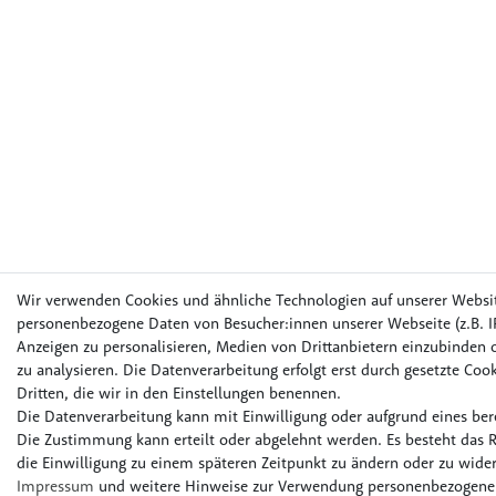
Wir verwenden Cookies und ähnliche Technologien auf unserer Websi
personenbezogene Daten von Besucher:innen unserer Webseite (z.B. IP
Anzeigen zu personalisieren, Medien von Drittanbietern einzubinden o
zu analysieren. Die Datenverarbeitung erfolgt erst durch gesetzte Cook
Dritten, die wir in den Einstellungen benennen.
Die Datenverarbeitung kann mit Einwilligung oder aufgrund eines bere
Die Zustimmung kann erteilt oder abgelehnt werden. Es besteht das R
die Einwilligung zu einem späteren Zeitpunkt zu ändern oder zu wider
Impressum
und weitere Hinweise zur Verwendung personenbezogener