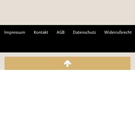
Impressum
Kontakt
AGB
Datenschutz
Widerrufsrecht