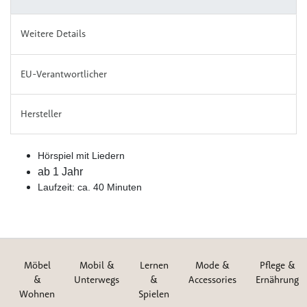
Weitere Details
EU-Verantwortlicher
Hersteller
Hörspiel mit Liedern
ab 1 Jahr
Laufzeit: ca. 40 Minuten
Möbel
Mobil &
Lernen
Mode &
Pflege &
&
Unterwegs
&
Accessories
Ernährung
Wohnen
Spielen