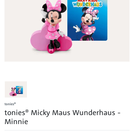
tonies®
tonies® Micky Maus Wunderhaus -
Minnie