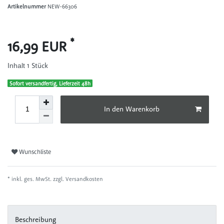
Artikelnummer
NEW-66306
*
16,99 EUR
1
Stück
Inhalt
Sofort versandfertig, Lieferzeit 48h
In den Warenkorb
Wunschliste
* inkl. ges. MwSt. zzgl.
Versandkosten
Beschreibung