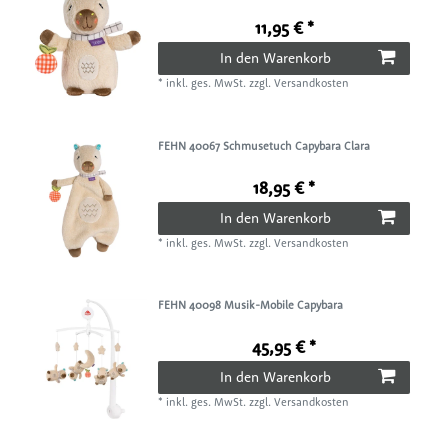
11,95 € *
In den Warenkorb
*
inkl. ges. MwSt.
zzgl.
Versandkosten
FEHN 40067 Schmusetuch Capybara Clara
18,95 € *
In den Warenkorb
*
inkl. ges. MwSt.
zzgl.
Versandkosten
FEHN 40098 Musik-Mobile Capybara
45,95 € *
In den Warenkorb
*
inkl. ges. MwSt.
zzgl.
Versandkosten