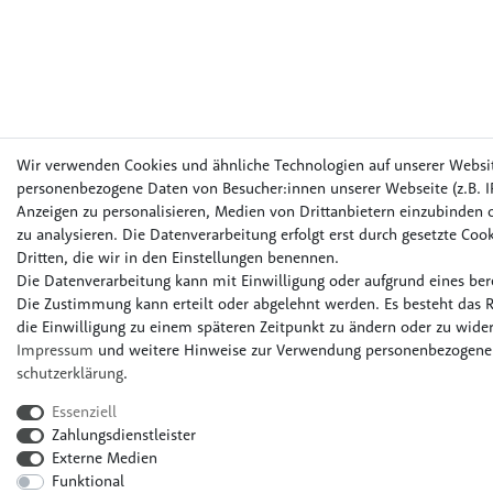
Wir verwenden Cookies und ähnliche Technologien auf unserer Websi
personenbezogene Daten von Besucher:innen unserer Webseite (z.B. IP
Anzeigen zu personalisieren, Medien von Drittanbietern einzubinden o
zu analysieren. Die Datenverarbeitung erfolgt erst durch gesetzte Cook
Dritten, die wir in den Einstellungen benennen.
Die Datenverarbeitung kann mit Einwilligung oder aufgrund eines bere
Die Zustimmung kann erteilt oder abgelehnt werden. Es besteht das R
die Einwilligung zu einem späteren Zeitpunkt zu ändern oder zu wider
Impressum
und weitere Hinweise zur Verwendung personenbezogener
schutz­erklärung
.
Essenziell
Zahlungsdienstleister
Externe Medien
Funktional