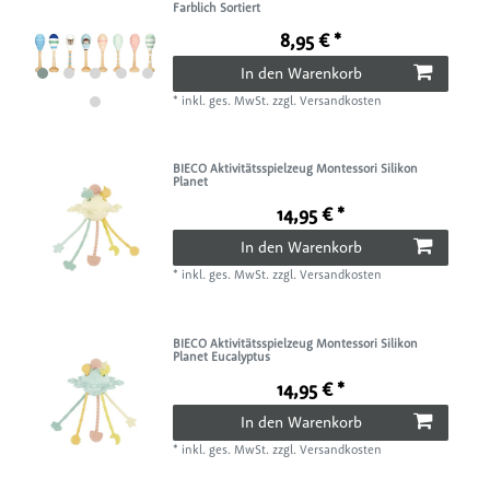
Farblich Sortiert
8,95 € *
In den Warenkorb
*
inkl. ges. MwSt.
zzgl.
Versandkosten
BIECO Aktivitätsspielzeug Montessori Silikon
Planet
14,95 € *
In den Warenkorb
*
inkl. ges. MwSt.
zzgl.
Versandkosten
BIECO Aktivitätsspielzeug Montessori Silikon
Planet Eucalyptus
14,95 € *
In den Warenkorb
*
inkl. ges. MwSt.
zzgl.
Versandkosten