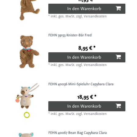
In den Warenkorb
*
inkl. ges. MwSt.
zzgl.
Versandkosten
FEHN 39153 Knister-Bär Fred
8,95 € *
In den Warenkorb
*
inkl. ges. MwSt.
zzgl.
Versandkosten
FEHN 40036 Mini-Spieluhr Capybara Clara
18,95 € *
In den Warenkorb
*
inkl. ges. MwSt.
zzgl.
Versandkosten
FEHN 40067 Bean Bag Capybara Clara