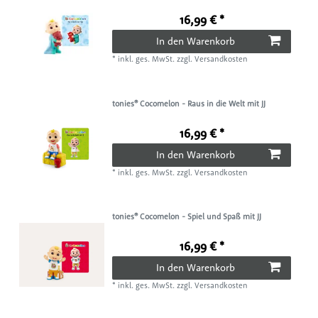
16,99 € *
In den Warenkorb
*
inkl. ges. MwSt.
zzgl.
Versandkosten
tonies® Cocomelon - Raus in die Welt mit JJ
16,99 € *
In den Warenkorb
*
inkl. ges. MwSt.
zzgl.
Versandkosten
tonies® Cocomelon - Spiel und Spaß mit JJ
16,99 € *
In den Warenkorb
*
inkl. ges. MwSt.
zzgl.
Versandkosten