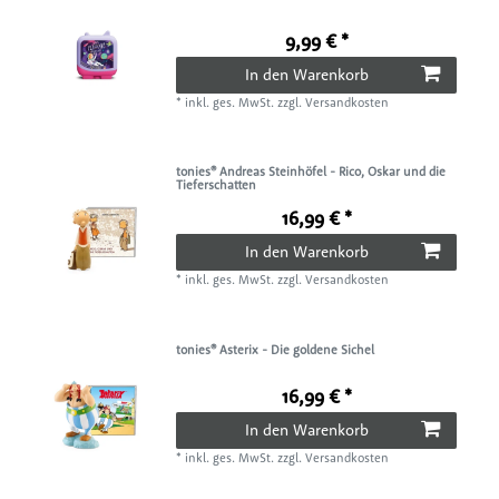
9,99 € *
In den Warenkorb
*
inkl. ges. MwSt.
zzgl.
Versandkosten
tonies® Andreas Steinhöfel - Rico, Oskar und die
Tieferschatten
16,99 € *
In den Warenkorb
*
inkl. ges. MwSt.
zzgl.
Versandkosten
tonies® Asterix - Die goldene Sichel
16,99 € *
In den Warenkorb
*
inkl. ges. MwSt.
zzgl.
Versandkosten