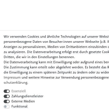
Wir verwenden Cookies und ähnliche Technologien auf unserer Websi
personenbezogene Daten von Besucher:innen unserer Webseite (z.B. IP
Anzeigen zu personalisieren, Medien von Drittanbietern einzubinden o
zu analysieren. Die Datenverarbeitung erfolgt erst durch gesetzte Cook
Dritten, die wir in den Einstellungen benennen.
Die Datenverarbeitung kann mit Einwilligung oder aufgrund eines bere
Die Zustimmung kann erteilt oder abgelehnt werden. Es besteht das R
die Einwilligung zu einem späteren Zeitpunkt zu ändern oder zu wider
Impressum
und weitere Hinweise zur Verwendung personenbezogener
schutz­erklärung
.
Essenziell
Zahlungsdienstleister
Externe Medien
Funktional