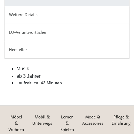
Weitere Details
EU-Verantwortlicher
Hersteller
Musik
ab 3 Jahren
Laufzeit: ca. 43 Minuten
Möbel
Mobil &
Lernen
Mode &
Pflege &
&
Unterwegs
&
Accessories
Ernährung
Wohnen
Spielen