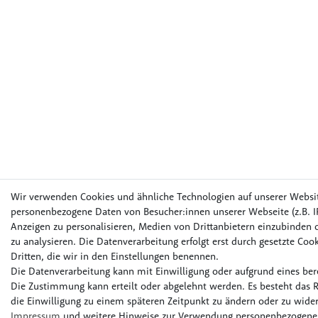
Wir verwenden Cookies und ähnliche Technologien auf unserer Websi
personenbezogene Daten von Besucher:innen unserer Webseite (z.B. IP
Anzeigen zu personalisieren, Medien von Drittanbietern einzubinden o
zu analysieren. Die Datenverarbeitung erfolgt erst durch gesetzte Cook
Dritten, die wir in den Einstellungen benennen.
Die Datenverarbeitung kann mit Einwilligung oder aufgrund eines bere
Die Zustimmung kann erteilt oder abgelehnt werden. Es besteht das R
die Einwilligung zu einem späteren Zeitpunkt zu ändern oder zu wider
Impressum
und weitere Hinweise zur Verwendung personenbezogener