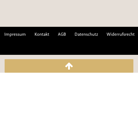
Impressum
Kontakt
AGB
Datenschutz
Widerrufsrecht