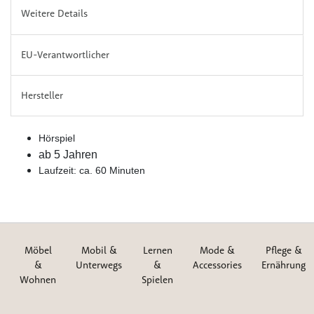
Weitere Details
EU-Verantwortlicher
Hersteller
Hörspiel
ab 5 Jahren
Laufzeit: ca. 60 Minuten
Möbel
Mobil &
Lernen
Mode &
Pflege &
&
Unterwegs
&
Accessories
Ernährung
Wohnen
Spielen