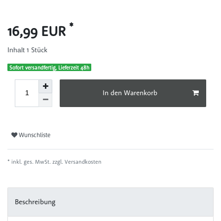
*
16,99 EUR
1
Stück
Inhalt
Sofort versandfertig, Lieferzeit 48h
In den Warenkorb
Wunschliste
* inkl. ges. MwSt. zzgl.
Versandkosten
Beschreibung