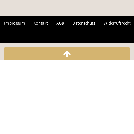
Impressum
Kontakt
AGB
Datenschutz
Widerrufsrecht