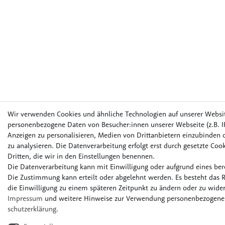
Wir verwenden Cookies und ähnliche Technologien auf unserer Websi
personenbezogene Daten von Besucher:innen unserer Webseite (z.B. IP
Anzeigen zu personalisieren, Medien von Drittanbietern einzubinden o
zu analysieren. Die Datenverarbeitung erfolgt erst durch gesetzte Cook
Dritten, die wir in den Einstellungen benennen.
Die Datenverarbeitung kann mit Einwilligung oder aufgrund eines bere
Die Zustimmung kann erteilt oder abgelehnt werden. Es besteht das R
die Einwilligung zu einem späteren Zeitpunkt zu ändern oder zu wider
Impressum
und weitere Hinweise zur Verwendung personenbezogener
schutz­erklärung
.