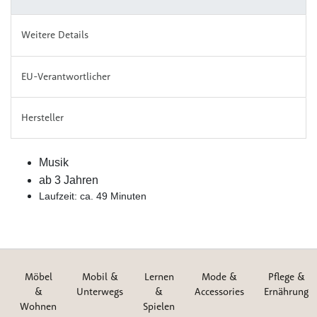
Weitere Details
EU-Verantwortlicher
Hersteller
Musik
ab 3 Jahren
Laufzeit: ca. 49 Minuten
Möbel
Mobil &
Lernen
Mode &
Pflege &
&
Unterwegs
&
Accessories
Ernährung
Wohnen
Spielen