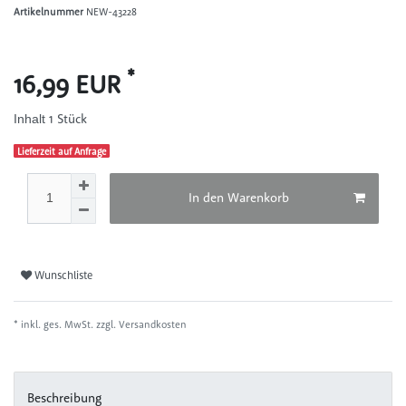
Artikelnummer
NEW-43228
*
16,99 EUR
1
Stück
Inhalt
Lieferzeit auf Anfrage
In den Warenkorb
Wunschliste
* inkl. ges. MwSt. zzgl.
Versandkosten
Beschreibung