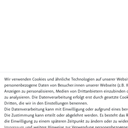
Wir verwenden Cookies und ähnliche Technologien auf unserer Websi
personenbezogene Daten von Besucher:innen unserer Webseite (z.B. IP
Anzeigen zu personalisieren, Medien von Drittanbietern einzubinden o
zu analysieren. Die Datenverarbeitung erfolgt erst durch gesetzte Cook
Dritten, die wir in den Einstellungen benennen.
Die Datenverarbeitung kann mit Einwilligung oder aufgrund eines bere
Die Zustimmung kann erteilt oder abgelehnt werden. Es besteht das R
die Einwilligung zu einem späteren Zeitpunkt zu ändern oder zu wider
Impressum
und weitere Hinweise zur Verwendung personenbezogener