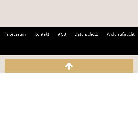
Impressum
Kontakt
AGB
Datenschutz
Widerrufsrecht