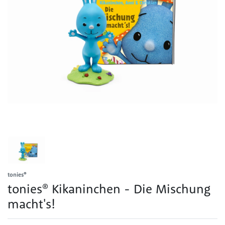
tonies®
tonies® Kikaninchen - Die Mischung
macht's!