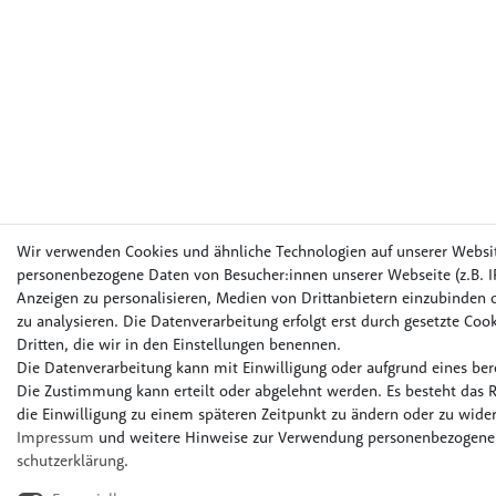
Wir verwenden Cookies und ähnliche Technologien auf unserer Websi
personenbezogene Daten von Besucher:innen unserer Webseite (z.B. IP
Anzeigen zu personalisieren, Medien von Drittanbietern einzubinden o
zu analysieren. Die Datenverarbeitung erfolgt erst durch gesetzte Cook
Dritten, die wir in den Einstellungen benennen.
Die Datenverarbeitung kann mit Einwilligung oder aufgrund eines bere
Die Zustimmung kann erteilt oder abgelehnt werden. Es besteht das R
die Einwilligung zu einem späteren Zeitpunkt zu ändern oder zu wider
Impressum
und weitere Hinweise zur Verwendung personenbezogener
schutz­erklärung
.