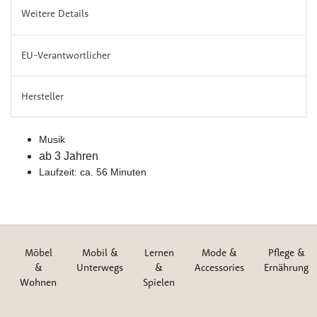
Weitere Details
EU-Verantwortlicher
Hersteller
Musik
ab 3 Jahren
Laufzeit: ca. 56 Minuten
Möbel
Mobil &
Lernen
Mode &
Pflege &
&
Unterwegs
&
Accessories
Ernährung
Wohnen
Spielen