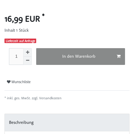
*
16,99 EUR
1
Stück
Inhalt
Lieferzeit auf Anfrage
In den Warenkorb
Wunschliste
* inkl. ges. MwSt. zzgl.
Versandkosten
Beschreibung