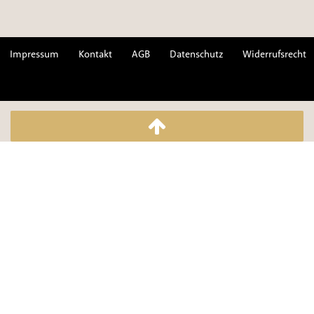
Impressum
Kontakt
AGB
Datenschutz
Widerrufsrecht