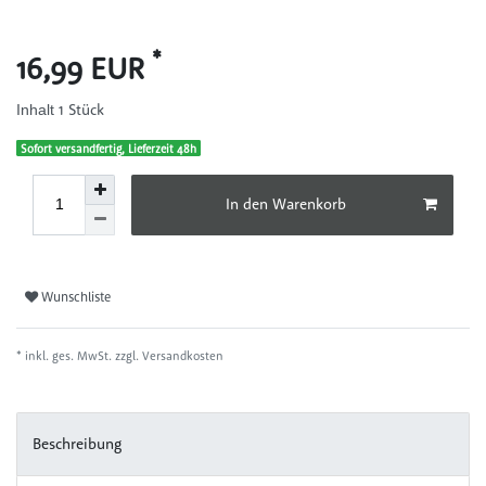
*
16,99 EUR
1
Stück
Inhalt
Sofort versandfertig, Lieferzeit 48h
In den Warenkorb
Wunschliste
* inkl. ges. MwSt. zzgl.
Versandkosten
Beschreibung