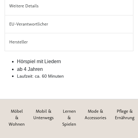
Weitere Details
EU-Verantwortlicher
Hersteller
Hörspiel mit Liedern
ab 4 Jahren
Laufzeit: ca. 60 Minuten
Möbel
Mobil &
Lernen
Mode &
Pflege &
&
Unterwegs
&
Accessories
Ernährung
Wohnen
Spielen