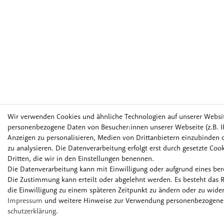
Wir verwenden Cookies und ähnliche Technologien auf unserer Websi
personenbezogene Daten von Besucher:innen unserer Webseite (z.B. IP
Anzeigen zu personalisieren, Medien von Drittanbietern einzubinden o
zu analysieren. Die Datenverarbeitung erfolgt erst durch gesetzte Cook
Dritten, die wir in den Einstellungen benennen.
Die Datenverarbeitung kann mit Einwilligung oder aufgrund eines bere
Die Zustimmung kann erteilt oder abgelehnt werden. Es besteht das R
die Einwilligung zu einem späteren Zeitpunkt zu ändern oder zu wider
Impressum
und weitere Hinweise zur Verwendung personenbezogener
schutz­erklärung
.