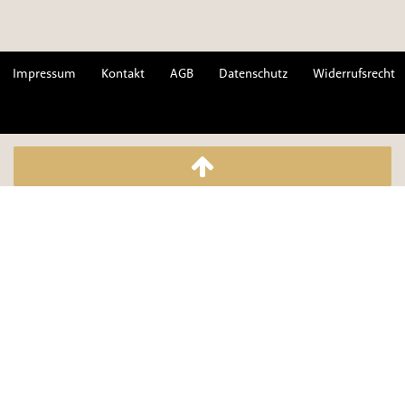
Impressum
Kontakt
AGB
Datenschutz
Widerrufsrecht