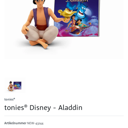
tonies®
tonies® Disney - Aladdin
Artikelnummer
NEW-43244