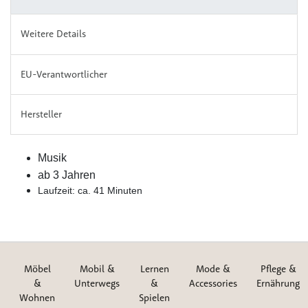
Weitere Details
EU-Verantwortlicher
Hersteller
Musik
ab 3 Jahren
Laufzeit: ca. 41 Minuten
Möbel
Mobil &
Lernen
Mode &
Pflege &
&
Unterwegs
&
Accessories
Ernährung
Wohnen
Spielen