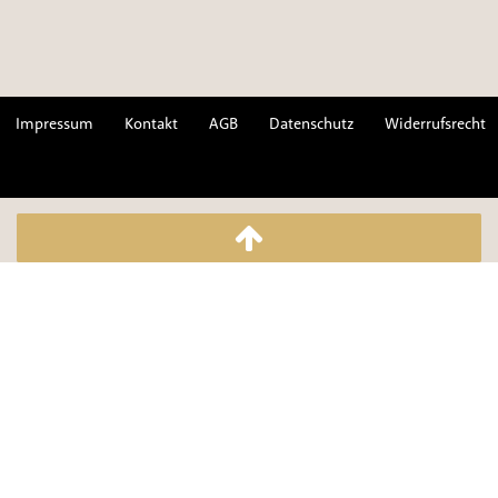
Impressum
Kontakt
AGB
Datenschutz
Widerrufsrecht