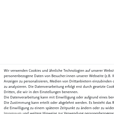
Wir verwenden Cookies und ähnliche Technologien auf unserer Websi
personenbezogene Daten von Besucher:innen unserer Webseite (z.B. IP
Anzeigen zu personalisieren, Medien von Drittanbietern einzubinden o
zu analysieren. Die Datenverarbeitung erfolgt erst durch gesetzte Cook
Dritten, die wir in den Einstellungen benennen.
Die Datenverarbeitung kann mit Einwilligung oder aufgrund eines bere
Die Zustimmung kann erteilt oder abgelehnt werden. Es besteht das R
die Einwilligung zu einem späteren Zeitpunkt zu ändern oder zu wider
Impressum
und weitere Hinweise zur Verwendung personenbezogener