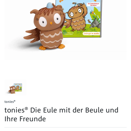
tonies®
tonies® Die Eule mit der Beule und
Ihre Freunde