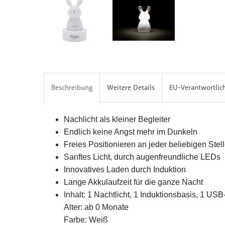
Beschreibung
Weitere Details
EU-Verantwortlic
Nachlicht als kleiner Begleiter
Endlich keine Angst mehr im Dunkeln
Freies Positionieren an jeder beliebigen Stel
Sanftes Licht, durch augenfreundliche LEDs
Innovatives Laden durch Induktion
Lange Akkulaufzeit für die ganze Nacht
Inhalt: 1 Nachtlicht, 1 Induktionsbasis, 1 US
Alter: ab 0 Monate
Farbe: Weiß