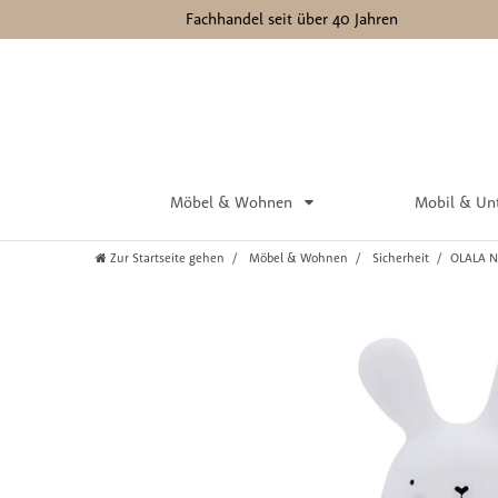
Fachhandel seit über 40 Jahren
Möbel & Wohnen
Mobil & Un
Zur Startseite gehen
Möbel & Wohnen
Sicherheit
OLALA N