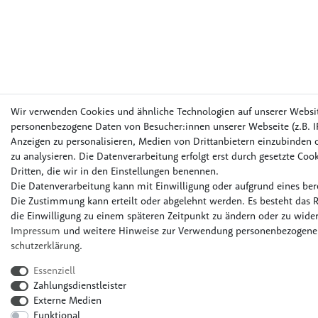
Wir verwenden Cookies und ähnliche Technologien auf unserer Websi
personenbezogene Daten von Besucher:innen unserer Webseite (z.B. IP
Anzeigen zu personalisieren, Medien von Drittanbietern einzubinden o
zu analysieren. Die Datenverarbeitung erfolgt erst durch gesetzte Cook
Dritten, die wir in den Einstellungen benennen.
Die Datenverarbeitung kann mit Einwilligung oder aufgrund eines bere
Die Zustimmung kann erteilt oder abgelehnt werden. Es besteht das R
die Einwilligung zu einem späteren Zeitpunkt zu ändern oder zu wider
Impressum
und weitere Hinweise zur Verwendung personenbezogener
schutz­erklärung
.
Essenziell
Zahlungsdienstleister
Externe Medien
Funktional