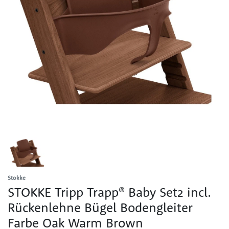
Stokke
STOKKE Tripp Trapp® Baby Set2 incl.
Rückenlehne Bügel Bodengleiter
Farbe Oak Warm Brown