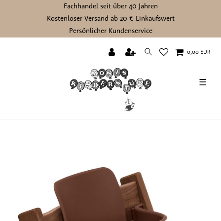
Fachhandel seit über 40 Jahren
Kostenloser Versand ab 20 € Einkaufswert
Persönlicher Kundenservice
0,00 EUR
☰