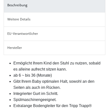
Beschreibung
Weitere Details
EU-Verantwortlicher
Hersteller
Ermöglicht Ihrem Kind den Stuhl zu nutzen, sobald
es alleine aufrecht sitzen kann.
ab 6 ~ bis 36 (Monate)
Gibt Ihrem Baby optimalen Halt, sowohl an den
Seiten als auch im Rücken.
Integrierter Gurt im Schritt.
Spülmaschinengeeignet.
Extralange Bodengleiter für den Tripp Trapp®