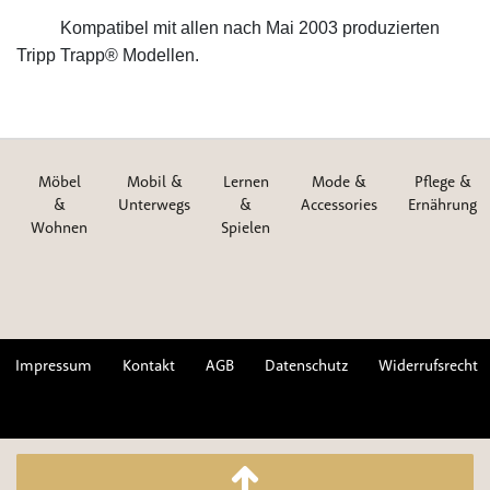
Kompatibel mit allen nach Mai 2003 produzierten
Tripp Trapp® Modellen.
Möbel
Mobil &
Lernen
Mode &
Pflege &
&
Unterwegs
&
Accessories
Ernährung
Wohnen
Spielen
Impressum
Kontakt
AGB
Datenschutz
Widerrufsrecht