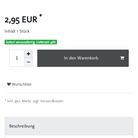
*
2,95 EUR
1
Stück
Inhalt
Sofort versandfertig, Lieferzeit 48h
In den Warenkorb
Wunschliste
* inkl. ges. MwSt. zzgl.
Versandkosten
Beschreibung