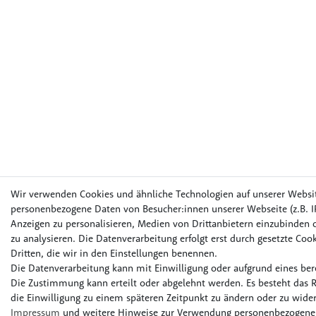
Wir verwenden Cookies und ähnliche Technologien auf unserer Websi
personenbezogene Daten von Besucher:innen unserer Webseite (z.B. IP
Anzeigen zu personalisieren, Medien von Drittanbietern einzubinden o
zu analysieren. Die Datenverarbeitung erfolgt erst durch gesetzte Cook
Dritten, die wir in den Einstellungen benennen.
Die Datenverarbeitung kann mit Einwilligung oder aufgrund eines bere
Die Zustimmung kann erteilt oder abgelehnt werden. Es besteht das R
die Einwilligung zu einem späteren Zeitpunkt zu ändern oder zu wider
Impressum
und weitere Hinweise zur Verwendung personenbezogener