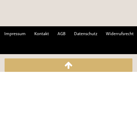
Impressum
Kontakt
AGB
Datenschutz
Widerrufsrecht