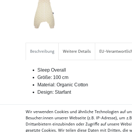
Beschreibung
Weitere Details
EU-Verantwortlic
Sleep Overall
Größe: 100 cm
Material: Organic Cotton
Design: Starfant
Wir verwenden Cookies und ähnliche Technologien auf un
Besucher:innen unserer Webseite (z.B. IP-Adresse), um z.B
Drittanbietern einzubinden oder Zugriffe auf unsere Websit
Möbel & Wohnen
Mob
gesetzte Cookies. Wir teilen diese Daten mit Dritten, die 