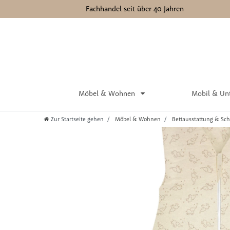
Fachhandel seit über 40 Jahren
Möbel & Wohnen
Mobil & Un
Zur Startseite gehen
Möbel & Wohnen
Bettausstattung & Sch