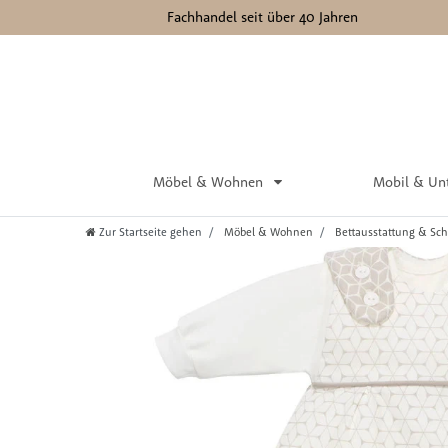
Fachhandel seit über 40 Jahren
Möbel & Wohnen
Mobil & Un
Zur Startseite gehen
Möbel & Wohnen
Bettausstattung & Sch