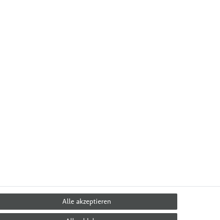
Alle akzeptieren