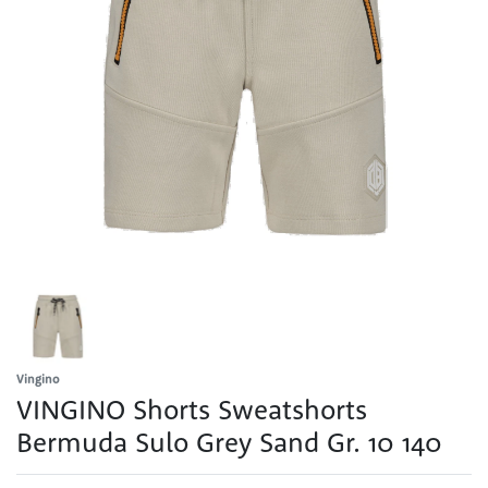
Vingino
VINGINO Shorts Sweatshorts
Bermuda Sulo Grey Sand Gr. 10 140