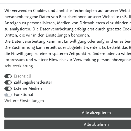
Wir verwenden Cookies und ähnliche Technologien auf unserer Websi
personenbezogene Daten von Besucher:innen unserer Webseite (z.B. IP
Anzeigen zu personalisieren, Medien von Drittanbietern einzubinden o
zu analysieren. Die Datenverarbeitung erfolgt erst durch gesetzte Cook
Dritten, die wir in den Einstellungen benennen.
Die Datenverarbeitung kann mit Einwilligung oder aufgrund eines bere
Die Zustimmung kann erteilt oder abgelehnt werden. Es besteht das R
die Einwilligung zu einem späteren Zeitpunkt zu ändern oder zu wider
Impressum
und weitere Hinweise zur Verwendung personenbezogener
schutz­erklärung
.
Essenziell
Zahlungsdienstleister
Externe Medien
Funktional
Weitere Einstellungen
Alle akzeptieren
Alle ablehnen