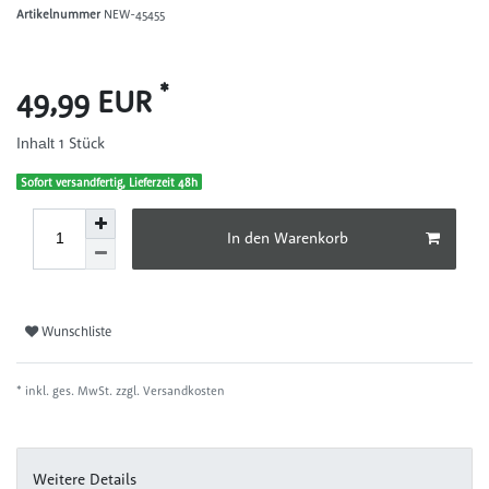
Artikelnummer
NEW-45455
*
49,99 EUR
1
Stück
Inhalt
Sofort versandfertig, Lieferzeit 48h
In den Warenkorb
Wunschliste
* inkl. ges. MwSt. zzgl.
Versandkosten
Weitere Details