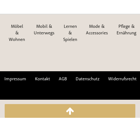
Möbel
Mobil &
Lernen
Mode &
Pflege &
&
Unterwegs
&
Accessories
Ernährung
Wohnen
Spielen
Impressum
Kontakt
AGB
Datenschutz
Widerrufsrecht