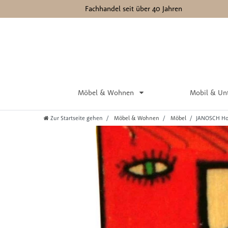
Fachhandel seit über 40 Jahren
Möbel & Wohnen
Mobil & Un
Zur Startseite gehen
Möbel & Wohnen
Möbel
JANOSCH Ho