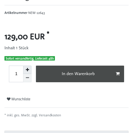
Artikelnummer
NEW-22643
*
129,00 EUR
1
Stück
Inhalt
Sofort versandfertig, Lieferzeit 48h
In den Warenkorb
Wunschliste
* inkl. ges. MwSt. zzgl.
Versandkosten