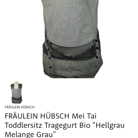
FRÄULEIN HÜBSCH
FRÄULEIN HÜBSCH Mei Tai
Toddlersitz Tragegurt Bio "Hellgrau
Melange Grau"