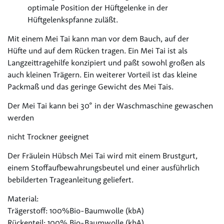
optimale Position der Hüftgelenke in der
Hüftgelenkspfanne zuläßt.
Mit einem Mei Tai kann man vor dem Bauch, auf der
Hüfte und auf dem Rücken tragen. Ein Mei Tai ist als
Langzeittragehilfe konzipiert und paßt sowohl großen als
auch kleinen Trägern. Ein weiterer Vorteil ist das kleine
Packmaß und das geringe Gewicht des Mei Tais.
Der Mei Tai kann bei 30° in der Waschmaschine gewaschen
werden
nicht Trockner geeignet
Der Fräulein Hübsch Mei Tai wird mit einem Brustgurt,
einem Stoffaufbewahrungsbeutel und einer ausführlich
bebilderten Trageanleitung geliefert.
Material:
Trägerstoff: 100%Bio-Baumwolle (kbA)
Rückenteil: 100% Bio-Baumwolle (kbA)