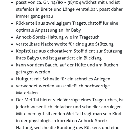
passt von ca. Gr. 74/80 - 98/104 wächst mit und ist
stufenlos in Breite und Länge verstellbar, passt daher
immer ganz genau
Rückenteil aus zweilagigem Tragetuchstoff für eine
optimale Anpassung an Ihr Baby
Anhock-Spreiz-Haltung wie im Tragetuch
verstellbare Nackenweite für eine gute Stützung
Kopfstütze aus dekorativem Stoff dient zur Stützung
Ihres Babys und ist garantiert ein Blickfang
kann vor dem Bauch, auf der Hüfte und am Rücken
getragen werden
Hüftgurt mit Schnalle für ein schnelles Anlegen
verwendet werden ausschließlich hochwertige
Materialen
Der Mei Tai bietet viele Vorzüge eines Tragetuches, ist
jedoch wesentlich einfacher und schneller anzulegen.
Mit einem gut sitzenden Mei Tai trägt man sein Kind
in der physiologisch korrekten Anhock-Spreiz-
Haltung, welche die Rundung des Rückens und eine