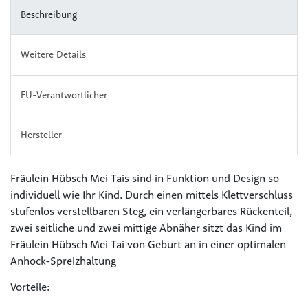
Beschreibung
Weitere Details
EU-Verantwortlicher
Hersteller
Fräulein Hübsch Mei Tais sind in Funktion und Design so
individuell wie Ihr Kind. Durch einen mittels Klettverschluss
stufenlos verstellbaren Steg, ein verlängerbares Rückenteil,
zwei seitliche und zwei mittige Abnäher sitzt das Kind im
Fräulein Hübsch Mei Tai von Geburt an in einer optimalen
Anhock-Spreizhaltung
Vorteile: