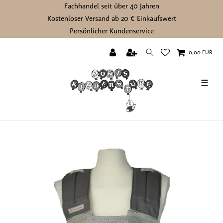
Fachhandel seit über 40 Jahren
Kostenloser Versand ab 20 € Einkaufswert
Persönlicher Kundenservice
0,00 EUR
☰