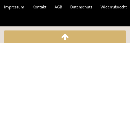
Impressum
Kontakt
AGB
Datenschutz
Widerrufsrecht