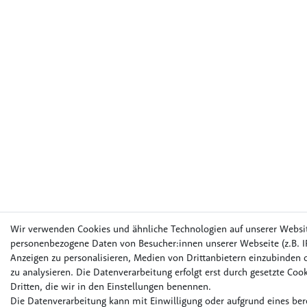
Wir verwenden Cookies und ähnliche Technologien auf unserer Websi
personenbezogene Daten von Besucher:innen unserer Webseite (z.B. IP
Anzeigen zu personalisieren, Medien von Drittanbietern einzubinden o
zu analysieren. Die Datenverarbeitung erfolgt erst durch gesetzte Cook
Dritten, die wir in den Einstellungen benennen.
Die Datenverarbeitung kann mit Einwilligung oder aufgrund eines bere