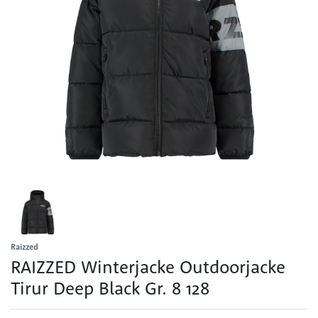
Raizzed
RAIZZED Winterjacke Outdoorjacke
Tirur Deep Black Gr. 8 128