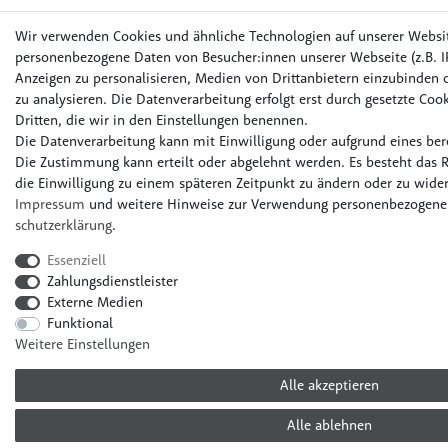
Wir verwenden Cookies und ähnliche Technologien auf unserer Websi
personenbezogene Daten von Besucher:innen unserer Webseite (z.B. IP
Anzeigen zu personalisieren, Medien von Drittanbietern einzubinden o
zu analysieren. Die Datenverarbeitung erfolgt erst durch gesetzte Cook
Dritten, die wir in den Einstellungen benennen.
Die Datenverarbeitung kann mit Einwilligung oder aufgrund eines bere
Die Zustimmung kann erteilt oder abgelehnt werden. Es besteht das R
die Einwilligung zu einem späteren Zeitpunkt zu ändern oder zu wider
Impressum
und weitere Hinweise zur Verwendung personenbezogener
schutz­erklärung
.
Essenziell
Zahlungsdienstleister
Externe Medien
Funktional
Weitere Einstellungen
Alle akzeptieren
Alle ablehnen