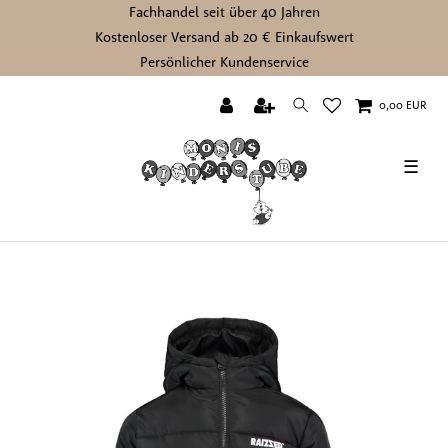
Fachhandel seit über 40 Jahren
Kostenloser Versand ab 20 € Einkaufswert
Persönlicher Kundenservice
0,00 EUR
☰