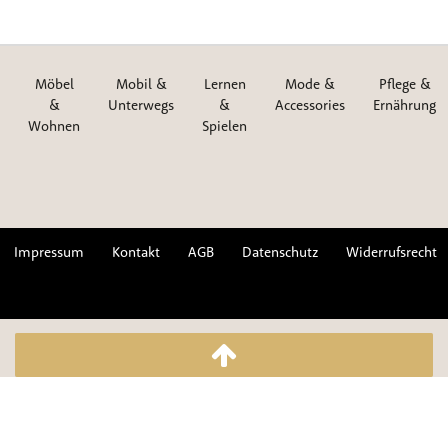
Möbel
Mobil &
Lernen
Mode &
Pflege &
&
Unterwegs
&
Accessories
Ernährung
Wohnen
Spielen
Impressum
Kontakt
AGB
Datenschutz
Widerrufsrecht