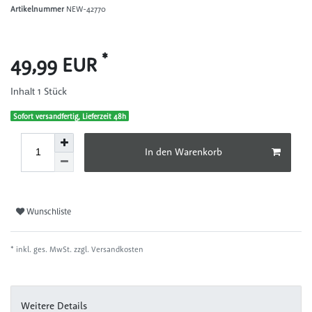
Artikelnummer
NEW-42770
*
49,99 EUR
1
Stück
Inhalt
Sofort versandfertig, Lieferzeit 48h
In den Warenkorb
Wunschliste
* inkl. ges. MwSt. zzgl.
Versandkosten
Weitere Details