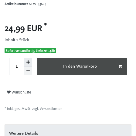
Artikelnummer
NEW-45644
*
24,99 EUR
1
Stück
Inhalt
Sofort versandfertig, Lieferzeit 48h
In den Warenkorb
Wunschliste
* inkl. ges. MwSt. zzgl.
Versandkosten
Weitere Details