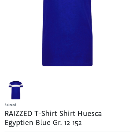
Raizzed
RAIZZED T-Shirt Shirt Huesca
Egyptien Blue Gr. 12 152