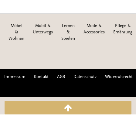
Möbel
Mobil &
Lernen
Mode &
Pflege &
&
Unterwegs
&
Accessories
Ernährung
Wohnen
Spielen
Impressum
Kontakt
AGB
Datenschutz
Widerrufsrecht