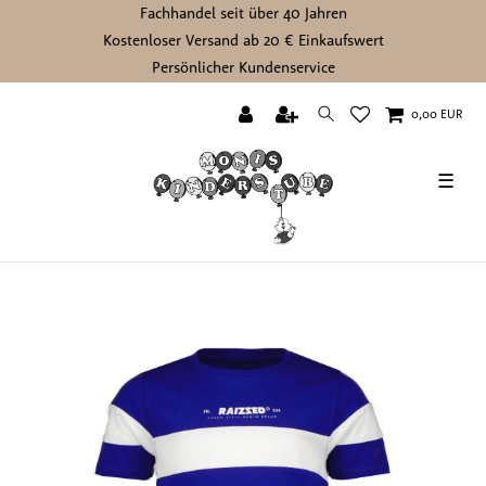
Fachhandel seit über 40 Jahren
Kostenloser Versand ab 20 € Einkaufswert
Persönlicher Kundenservice
0,00 EUR
☰