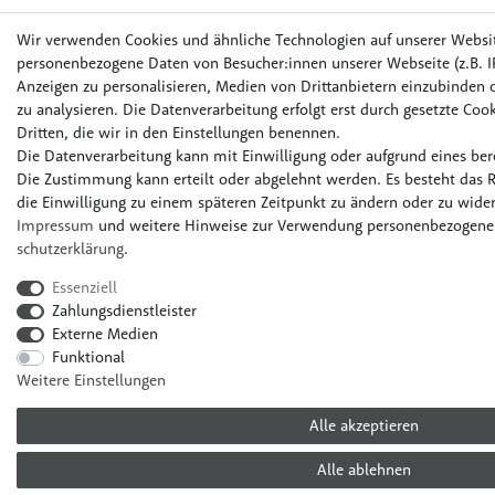
Wir verwenden Cookies und ähnliche Technologien auf unserer Websi
personenbezogene Daten von Besucher:innen unserer Webseite (z.B. IP
Anzeigen zu personalisieren, Medien von Drittanbietern einzubinden o
zu analysieren. Die Datenverarbeitung erfolgt erst durch gesetzte Cook
Dritten, die wir in den Einstellungen benennen.
Die Datenverarbeitung kann mit Einwilligung oder aufgrund eines bere
Die Zustimmung kann erteilt oder abgelehnt werden. Es besteht das R
die Einwilligung zu einem späteren Zeitpunkt zu ändern oder zu wider
Impressum
und weitere Hinweise zur Verwendung personenbezogener
schutz­erklärung
.
Essenziell
Zahlungsdienstleister
Externe Medien
Funktional
Weitere Einstellungen
Alle akzeptieren
Alle ablehnen