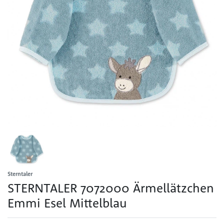
Sterntaler
STERNTALER 7072000 Ärmellätzchen
Emmi Esel Mittelblau