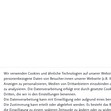
Wir verwenden Cookies und ähnliche Technologien auf unserer Websi
personenbezogene Daten von Besucher:innen unserer Webseite (z.B. IP
Anzeigen zu personalisieren, Medien von Drittanbietern einzubinden o
zu analysieren. Die Datenverarbeitung erfolgt erst durch gesetzte Cook
Dritten, die wir in den Einstellungen benennen.
Die Datenverarbeitung kann mit Einwilligung oder aufgrund eines bere
Die Zustimmung kann erteilt oder abgelehnt werden. Es besteht das R
die Einwilligung zu einem späteren Zeitpunkt zu ändern oder zu wider