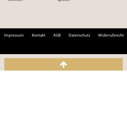
Impressum
Kontakt
AGB
Datenschutz
Widerrufsrecht