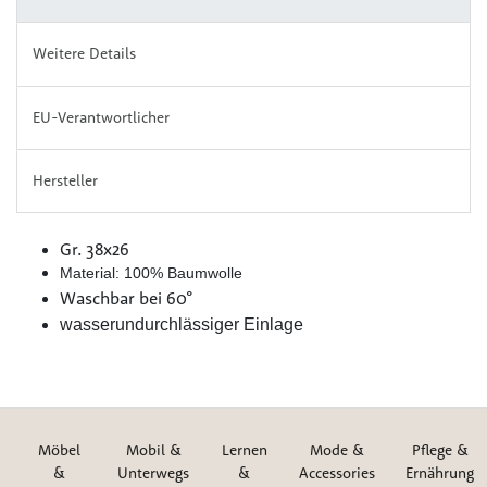
Weitere Details
EU-Verantwortlicher
Hersteller
Gr. 38x26
Material: 100% Baumwolle
Waschbar bei 60°
wasserundurchlässiger Einlage
Möbel
Mobil &
Lernen
Mode &
Pflege &
&
Unterwegs
&
Accessories
Ernährung