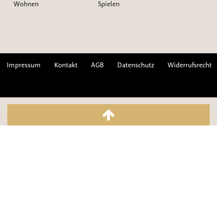
Wohnen
Spielen
Impressum
Kontakt
AGB
Datenschutz
Widerrufsrecht