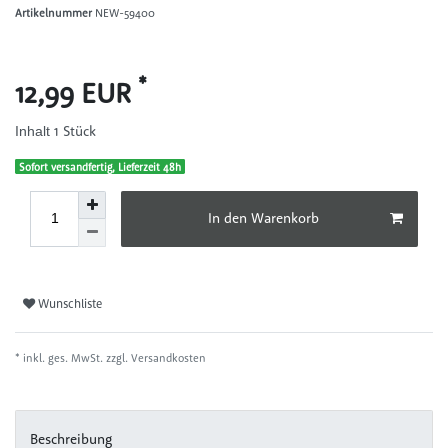
Artikelnummer
NEW-59400
*
12,99 EUR
1
Stück
Inhalt
Sofort versandfertig, Lieferzeit 48h
In den Warenkorb
Wunschliste
* inkl. ges. MwSt. zzgl.
Versandkosten
Beschreibung