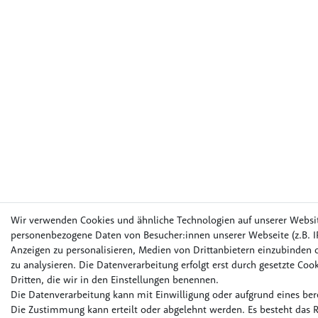
Wir verwenden Cookies und ähnliche Technologien auf unserer Websi
personenbezogene Daten von Besucher:innen unserer Webseite (z.B. IP
Anzeigen zu personalisieren, Medien von Drittanbietern einzubinden o
zu analysieren. Die Datenverarbeitung erfolgt erst durch gesetzte Cook
Dritten, die wir in den Einstellungen benennen.
Die Datenverarbeitung kann mit Einwilligung oder aufgrund eines bere
Die Zustimmung kann erteilt oder abgelehnt werden. Es besteht das R