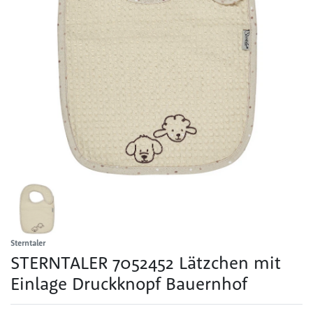
Sterntaler
STERNTALER 7052452 Lätzchen mit
Einlage Druckknopf Bauernhof