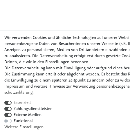
Wir verwenden Cookies und ähnliche Technologien auf unserer Websi
personenbezogene Daten von Besucher:innen unserer Webseite (z.B. IP
Anzeigen zu personalisieren, Medien von Drittanbietern einzubinden o
zu analysieren. Die Datenverarbeitung erfolgt erst durch gesetzte Cook
Dritten, die wir in den Einstellungen benennen.
Die Datenverarbeitung kann mit Einwilligung oder aufgrund eines bere
Die Zustimmung kann erteilt oder abgelehnt werden. Es besteht das R
die Einwilligung zu einem späteren Zeitpunkt zu ändern oder zu wider
Impressum
und weitere Hinweise zur Verwendung personenbezogener
schutz­erklärung
.
Essenziell
Zahlungsdienstleister
Externe Medien
Funktional
Weitere Einstellungen