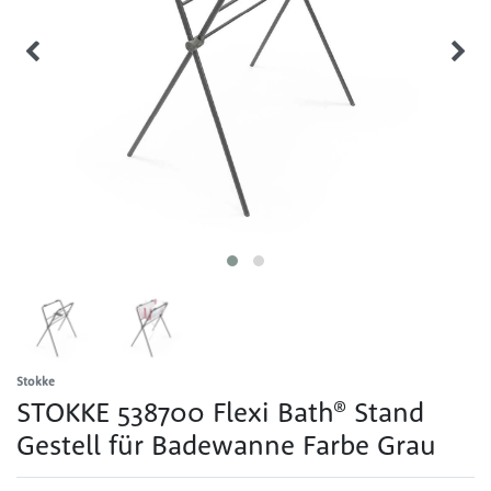
Stokke
STOKKE 538700 Flexi Bath® Stand
Gestell für Badewanne Farbe Grau