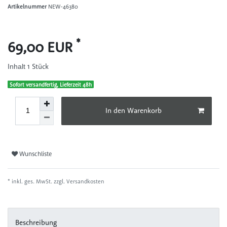
Artikelnummer
NEW-46380
*
69,00 EUR
1
Stück
Inhalt
Sofort versandfertig, Lieferzeit 48h
In den Warenkorb
Wunschliste
* inkl. ges. MwSt. zzgl.
Versandkosten
Beschreibung