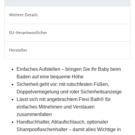
Weitere Details
EU-Verantwortlicher
Hersteller
Einfaches Aufstellen – bringen Sie Ihr Baby beim
Baden auf eine bequeme Höhe
Sicherheit geht vor: mit rutschfesten Füßen,
Doppelverriegelung und roter Sicherheitsanzeige
Lässt sich mit angebrachtem Flexi Bath® für
einfaches Mitnehmen und Verstauen
zusammenfalten
Handtuchhalter, Ablaufschlauch, optionaler
Shampooflaschenhalter – damit alles Wichtige in