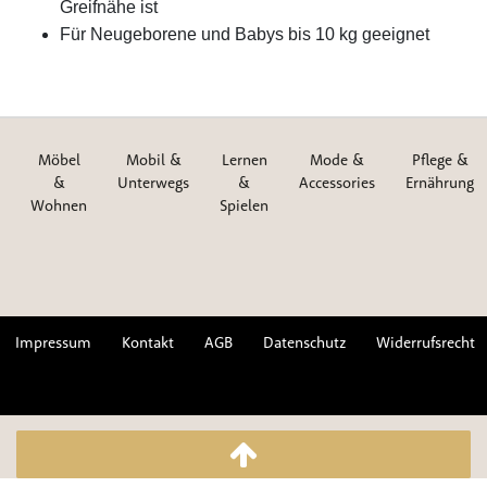
Greifnähe ist
Für Neugeborene und Babys bis 10 kg geeignet
Möbel
Mobil &
Lernen
Mode &
Pflege &
&
Unterwegs
&
Accessories
Ernährung
Wohnen
Spielen
Impressum
Kontakt
AGB
Datenschutz
Widerrufsrecht