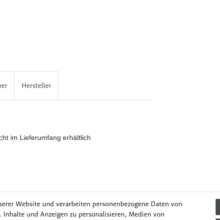
her
Hersteller
ht im Lieferumfang erhältlich
serer Website und verarbeiten personenbezogene Daten von
. Inhalte und Anzeigen zu personalisieren, Medien von