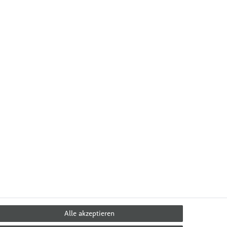
Alle akzeptieren