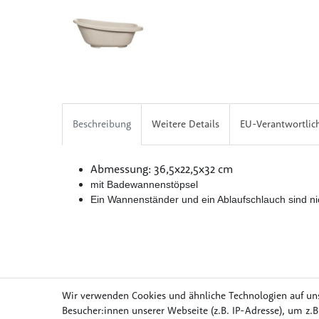
Beschreibung
Weitere Details
EU-Verantwortlic
Abmessung: 36,5x22,5x32 cm
mit Badewannenstöpsel
Ein Wannenständer und ein Ablaufschlauch sind nic
Wir verwenden Cookies und ähnliche Technologien auf un
Besucher:innen unserer Webseite (z.B. IP-Adresse), um z.B