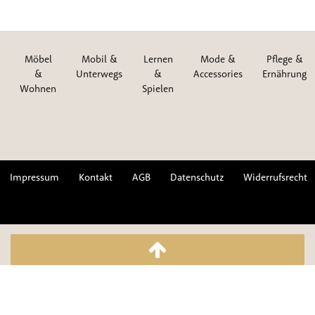
Möbel
Mobil &
Lernen
Mode &
Pflege &
&
Unterwegs
&
Accessories
Ernährung
Wohnen
Spielen
Impressum
Kontakt
AGB
Datenschutz
Widerrufsrecht