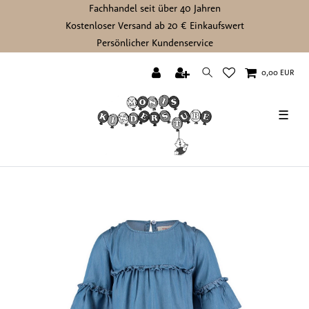
Fachhandel seit über 40 Jahren
Kostenloser Versand ab 20 € Einkaufswert
Persönlicher Kundenservice
0,00 EUR
☰