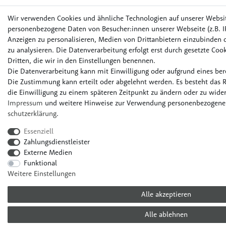
Wir verwenden Cookies und ähnliche Technologien auf unserer Websi
personenbezogene Daten von Besucher:innen unserer Webseite (z.B. IP
Anzeigen zu personalisieren, Medien von Drittanbietern einzubinden o
zu analysieren. Die Datenverarbeitung erfolgt erst durch gesetzte Cook
Dritten, die wir in den Einstellungen benennen.
Die Datenverarbeitung kann mit Einwilligung oder aufgrund eines bere
Die Zustimmung kann erteilt oder abgelehnt werden. Es besteht das R
die Einwilligung zu einem späteren Zeitpunkt zu ändern oder zu wider
Impressum
und weitere Hinweise zur Verwendung personenbezogener
schutz­erklärung
.
Essenziell
Zahlungsdienstleister
Externe Medien
Funktional
Weitere Einstellungen
Alle akzeptieren
Alle ablehnen