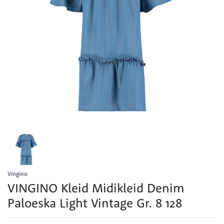
Vingino
VINGINO Kleid Midikleid Denim
Paloeska Light Vintage Gr. 8 128