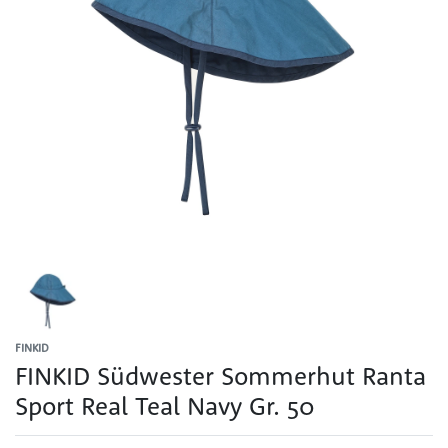
FINKID
FINKID Südwester Sommerhut Ranta
Sport Real Teal Navy Gr. 50