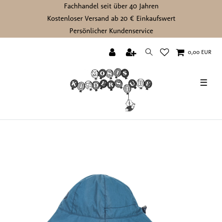
Fachhandel seit über 40 Jahren
Kostenloser Versand ab 20 € Einkaufswert
Persönlicher Kundenservice
0,00 EUR
☰