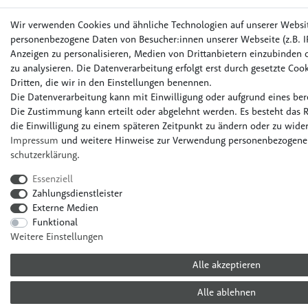
Wir verwenden Cookies und ähnliche Technologien auf unserer Websi
personenbezogene Daten von Besucher:innen unserer Webseite (z.B. IP
Anzeigen zu personalisieren, Medien von Drittanbietern einzubinden o
zu analysieren. Die Datenverarbeitung erfolgt erst durch gesetzte Cook
Dritten, die wir in den Einstellungen benennen.
Die Datenverarbeitung kann mit Einwilligung oder aufgrund eines bere
Die Zustimmung kann erteilt oder abgelehnt werden. Es besteht das R
die Einwilligung zu einem späteren Zeitpunkt zu ändern oder zu wider
Impressum
und weitere Hinweise zur Verwendung personenbezogener
schutz­erklärung
.
Essenziell
Zahlungsdienstleister
Externe Medien
Funktional
Weitere Einstellungen
Alle akzeptieren
Alle ablehnen