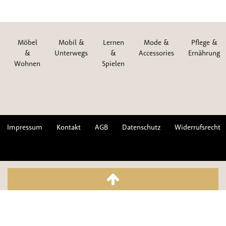
Möbel
Mobil &
Lernen
Mode &
Pflege &
&
Unterwegs
&
Accessories
Ernährung
Wohnen
Spielen
Impressum
Kontakt
AGB
Datenschutz
Widerrufsrecht