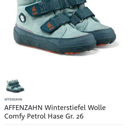
AFFENZAHN
AFFENZAHN Winterstiefel Wolle
Comfy Petrol Hase Gr. 26