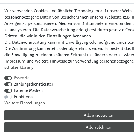
Wir verwenden Cookies und ähnliche Technologien auf unserer Websi
personenbezogene Daten von Besucher:innen unserer Webseite (z.B. IP
Anzeigen zu personalisieren, Medien von Drittanbietern einzubinden o
zu analysieren. Die Datenverarbeitung erfolgt erst durch gesetzte Cook
Dritten, die wir in den Einstellungen benennen.
Die Datenverarbeitung kann mit Einwilligung oder aufgrund eines bere
Die Zustimmung kann erteilt oder abgelehnt werden. Es besteht das R
die Einwilligung zu einem späteren Zeitpunkt zu ändern oder zu wider
Impressum
und weitere Hinweise zur Verwendung personenbezogener
schutz­erklärung
.
Essenziell
Zahlungsdienstleister
Externe Medien
Funktional
Weitere Einstellungen
Alle akzeptieren
Alle ablehnen