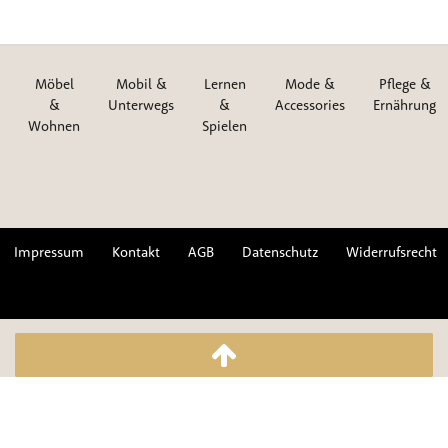
Möbel
Mobil &
Lernen
Mode &
Pflege &
&
Unterwegs
&
Accessories
Ernährung
Wohnen
Spielen
Impressum
Kontakt
AGB
Datenschutz
Widerrufsrecht