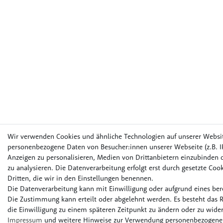
Wir verwenden Cookies und ähnliche Technologien auf unserer Websi
personenbezogene Daten von Besucher:innen unserer Webseite (z.B. IP
Anzeigen zu personalisieren, Medien von Drittanbietern einzubinden o
zu analysieren. Die Datenverarbeitung erfolgt erst durch gesetzte Cook
Dritten, die wir in den Einstellungen benennen.
Die Datenverarbeitung kann mit Einwilligung oder aufgrund eines bere
Die Zustimmung kann erteilt oder abgelehnt werden. Es besteht das R
die Einwilligung zu einem späteren Zeitpunkt zu ändern oder zu wider
Impressum
und weitere Hinweise zur Verwendung personenbezogener