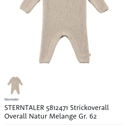
Sterntaler
STERNTALER 5812471 Strickoverall
Overall Natur Melange Gr. 62