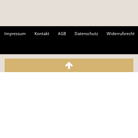
Impressum
Kontakt
AGB
Datenschutz
Widerrufsrecht