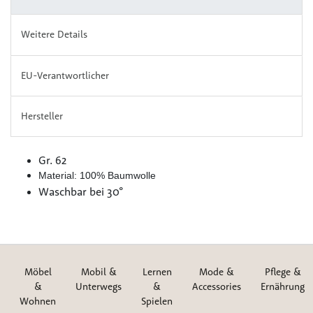
Weitere Details
EU-Verantwortlicher
Hersteller
Gr. 62
Material: 100% Baumwolle
Waschbar bei 30°
Möbel
Mobil &
Lernen
Mode &
Pflege &
&
Unterwegs
&
Accessories
Ernährung
Wohnen
Spielen