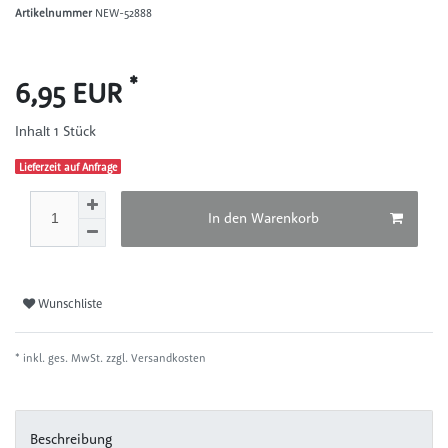
Artikelnummer
NEW-52888
*
6,95 EUR
1
Stück
Inhalt
Lieferzeit auf Anfrage
In den Warenkorb
Wunschliste
* inkl. ges. MwSt. zzgl.
Versandkosten
Beschreibung