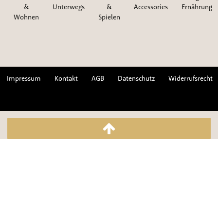
&
Unterwegs
&
Accessories
Ernährung
Wohnen
Spielen
Impressum
Kontakt
AGB
Datenschutz
Widerrufsrecht