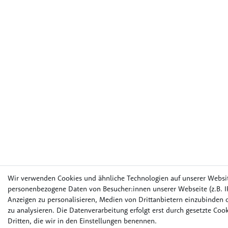
Wir verwenden Cookies und ähnliche Technologien auf unserer Websi
personenbezogene Daten von Besucher:innen unserer Webseite (z.B. IP
Anzeigen zu personalisieren, Medien von Drittanbietern einzubinden o
zu analysieren. Die Datenverarbeitung erfolgt erst durch gesetzte Cook
Dritten, die wir in den Einstellungen benennen.