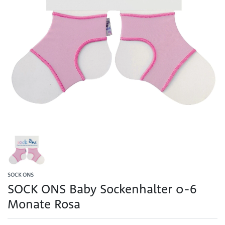
SOCK ONS
SOCK ONS Baby Sockenhalter 0-6
Monate Rosa