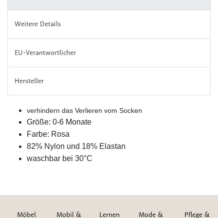
Weitere Details
EU-Verantwortlicher
Hersteller
verhindern das Verlieren vom Socken
Größe: 0-6 Monate
Farbe: Rosa
82% Nylon und 18% Elastan
waschbar bei 30°C
Möbel
Mobil &
Lernen
Mode &
Pflege &