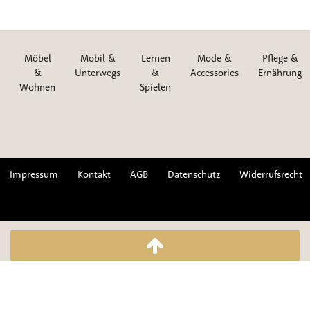
Möbel
Mobil &
Lernen
Mode &
Pflege &
&
Unterwegs
&
Accessories
Ernährung
Wohnen
Spielen
Impressum
Kontakt
AGB
Datenschutz
Widerrufsrecht