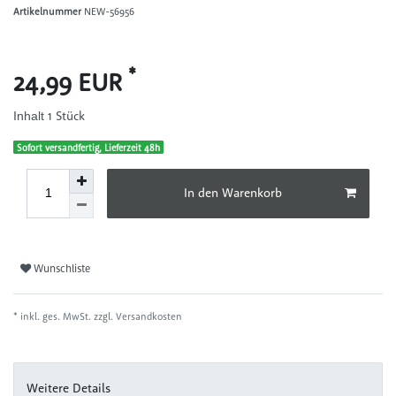
Artikelnummer
NEW-56956
*
24,99 EUR
1
Stück
Inhalt
Sofort versandfertig, Lieferzeit 48h
In den Warenkorb
Wunschliste
* inkl. ges. MwSt. zzgl.
Versandkosten
Weitere Details