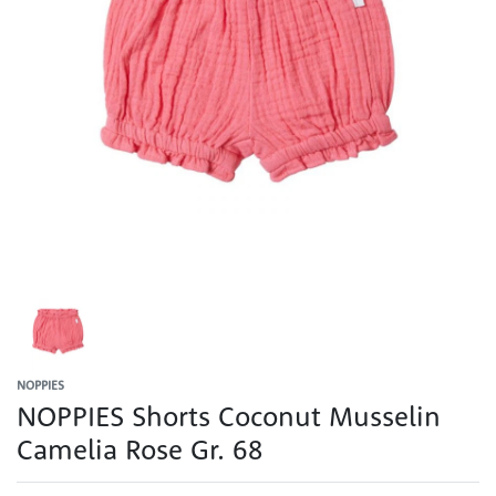
NOPPIES
NOPPIES Shorts Coconut Musselin
Camelia Rose Gr. 68