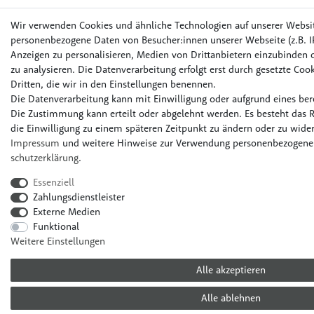
Wir verwenden Cookies und ähnliche Technologien auf unserer Websi
personenbezogene Daten von Besucher:innen unserer Webseite (z.B. IP
Anzeigen zu personalisieren, Medien von Drittanbietern einzubinden o
zu analysieren. Die Datenverarbeitung erfolgt erst durch gesetzte Cook
Dritten, die wir in den Einstellungen benennen.
Die Datenverarbeitung kann mit Einwilligung oder aufgrund eines bere
Die Zustimmung kann erteilt oder abgelehnt werden. Es besteht das R
die Einwilligung zu einem späteren Zeitpunkt zu ändern oder zu wider
Impressum
und weitere Hinweise zur Verwendung personenbezogener
schutz­erklärung
.
Essenziell
Zahlungsdienstleister
Externe Medien
Funktional
Weitere Einstellungen
Alle akzeptieren
Alle ablehnen