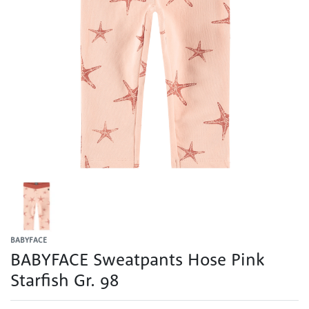
BABYFACE
BABYFACE Sweatpants Hose Pink
Starfish Gr. 98