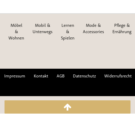
Möbel
Mobil &
Lernen
Mode &
Pflege &
&
Unterwegs
&
Accessories
Ernährung
Wohnen
Spielen
Impressum
Kontakt
AGB
Datenschutz
Widerrufsrecht