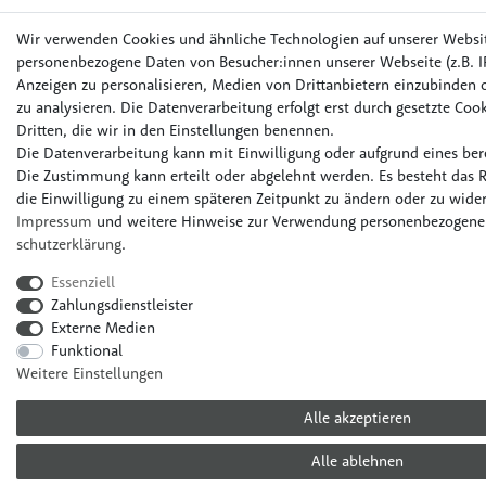
Wir verwenden Cookies und ähnliche Technologien auf unserer Websi
personenbezogene Daten von Besucher:innen unserer Webseite (z.B. IP
Anzeigen zu personalisieren, Medien von Drittanbietern einzubinden o
zu analysieren. Die Datenverarbeitung erfolgt erst durch gesetzte Cook
Dritten, die wir in den Einstellungen benennen.
Die Datenverarbeitung kann mit Einwilligung oder aufgrund eines bere
Die Zustimmung kann erteilt oder abgelehnt werden. Es besteht das R
die Einwilligung zu einem späteren Zeitpunkt zu ändern oder zu wider
Impressum
und weitere Hinweise zur Verwendung personenbezogener
schutz­erklärung
.
Essenziell
Zahlungsdienstleister
Externe Medien
Funktional
Weitere Einstellungen
Alle akzeptieren
Alle ablehnen