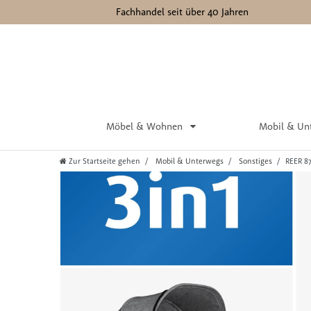
Fachhandel seit über 40 Jahren
Möbel & Wohnen
Mobil & Un
Zur Startseite gehen
Mobil & Unterwegs
Sonstiges
REER 8