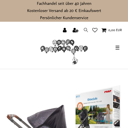
Fachhandel seit über 40 Jahren
Kostenloser Versand ab 20 € Einkaufswert
Persönlicher Kundenservice
0,00 EUR
☰