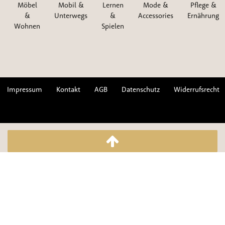
Möbel
Mobil &
Lernen
Mode &
Pflege &
&
Unterwegs
&
Accessories
Ernährung
Wohnen
Spielen
Impressum
Kontakt
AGB
Datenschutz
Widerrufsrecht