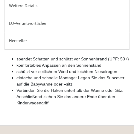
Weitere Details
EU-Verantwortlicher
Hersteller
spendet Schatten und schützt vor Sonnenbrand (UPF: 50+)
komfortables Anpassen an den Sonnenstand
schützt vor seitlichem Wind und leichtem Nieselregen
einfache und schnelle Montage: Legen Sie das Suncover
auf die Babywanne oder –sitz.
Verbinden Sie die Haken unterhalb der Wanne oder Sitz.
Anschließend ziehen Sie das andere Ende über den
Kinderwagengriff