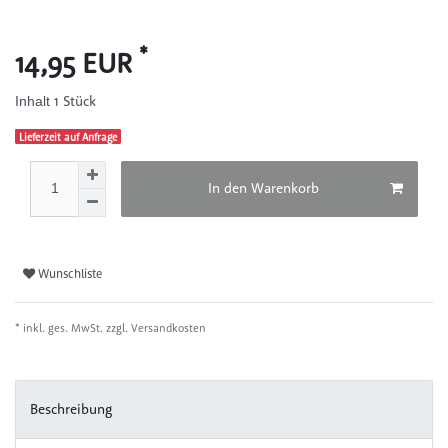
*
14,95 EUR
1
Stück
Inhalt
Lieferzeit auf Anfrage
In den Warenkorb
Wunschliste
* inkl. ges. MwSt. zzgl.
Versandkosten
Beschreibung