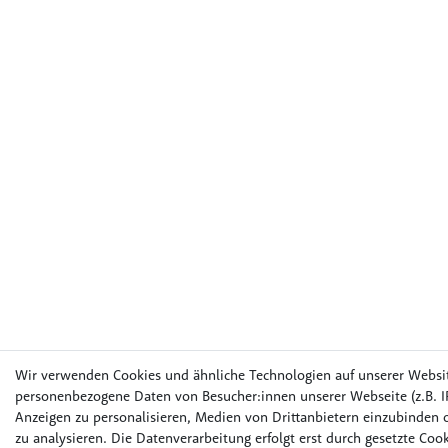
Wir verwenden Cookies und ähnliche Technologien auf unserer Websi
personenbezogene Daten von Besucher:innen unserer Webseite (z.B. IP
Anzeigen zu personalisieren, Medien von Drittanbietern einzubinden o
zu analysieren. Die Datenverarbeitung erfolgt erst durch gesetzte Cook