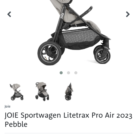
Joie
JOIE Sportwagen Litetrax Pro Air 2023
Pebble