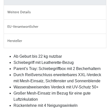
Weitere Details
EU-Verantwortlicher
Hersteller
Ab Geburt bis 22 kg nutzbar
Schiebegriff mit Leatherette-Bezug
Parent’s Tray: Schiebegriffbox mit 2 Becherhaltern
Durch Reißverschluss erweiterbares XXL-Verdeck
mit Mesh-Einsatz, Sichtfenster und Sonnenblende
Wasserabweisendes Verdeck mit UV-Schutz 50+
Großer Mesh-Einsatz im Bezug für eine gute
Luftzirkulation
Rückenlehne mit 4 Neigungswinkeln