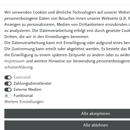
Wir verwenden Cookies und ähnliche Technologien auf unserer Websi
personenbezogene Daten von Besucher:innen unserer Webseite (z.B. IP
Anzeigen zu personalisieren, Medien von Drittanbietern einzubinden o
zu analysieren. Die Datenverarbeitung erfolgt erst durch gesetzte Cook
Dritten, die wir in den Einstellungen benennen.
Die Datenverarbeitung kann mit Einwilligung oder aufgrund eines bere
Die Zustimmung kann erteilt oder abgelehnt werden. Es besteht das R
die Einwilligung zu einem späteren Zeitpunkt zu ändern oder zu wider
Impressum
und weitere Hinweise zur Verwendung personenbezogener
schutz­erklärung
.
Essenziell
Zahlungsdienstleister
Externe Medien
Funktional
Weitere Einstellungen
Alle akzeptieren
Alle ablehnen