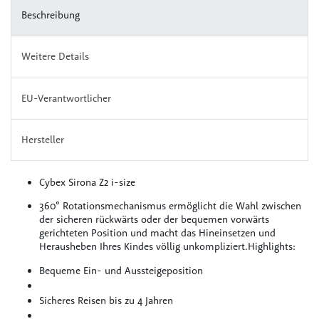
Beschreibung
Weitere Details
EU-Verantwortlicher
Hersteller
Cybex Sirona Z2 i-size
360° Rotationsmechanismus ermöglicht die Wahl zwischen
der sicheren rückwärts oder der bequemen vorwärts
gerichteten Position und macht das Hineinsetzen und
Herausheben Ihres Kindes völlig unkompliziert.Highlights:
Bequeme Ein- und Aussteigeposition
Sicheres Reisen bis zu 4 Jahren