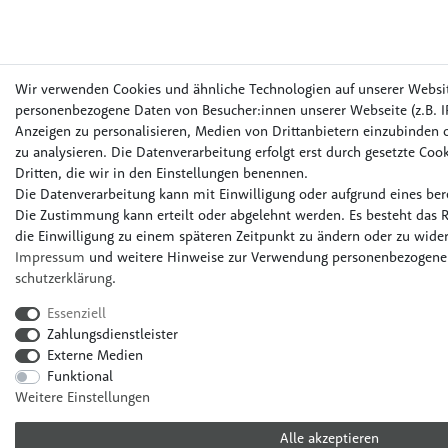
Wir verwenden Cookies und ähnliche Technologien auf unserer Websi
personenbezogene Daten von Besucher:innen unserer Webseite (z.B. IP
Anzeigen zu personalisieren, Medien von Drittanbietern einzubinden o
zu analysieren. Die Datenverarbeitung erfolgt erst durch gesetzte Cook
Dritten, die wir in den Einstellungen benennen.
Die Datenverarbeitung kann mit Einwilligung oder aufgrund eines bere
Die Zustimmung kann erteilt oder abgelehnt werden. Es besteht das R
die Einwilligung zu einem späteren Zeitpunkt zu ändern oder zu wider
Impressum
und weitere Hinweise zur Verwendung personenbezogener
schutz­erklärung
.
Essenziell
Zahlungsdienstleister
Externe Medien
Funktional
Weitere Einstellungen
Alle akzeptieren