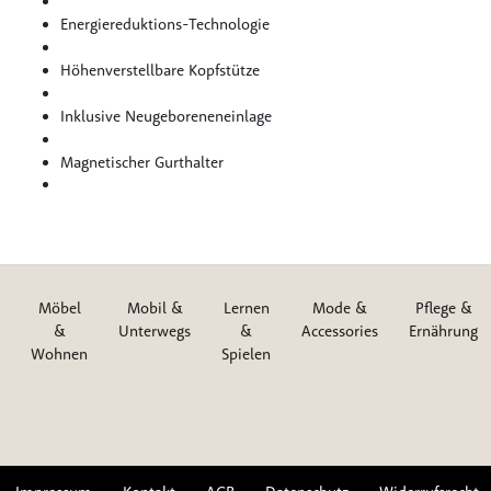
Energiereduktions-Technologie
Höhenverstellbare Kopfstütze
Inklusive Neugeboreneneinlage
Magnetischer Gurthalter
Möbel
Mobil &
Lernen
Mode &
Pflege &
&
Unterwegs
&
Accessories
Ernährung
Wohnen
Spielen