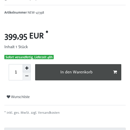
Artikelnummer
NEW-47398
*
399,95 EUR
1
Stück
Inhalt
Sofort versandfertig, Lieferzeit 48h
In den Warenkorb
Wunschliste
* inkl. ges. MwSt. zzgl.
Versandkosten