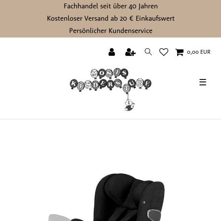
Fachhandel seit über 40 Jahren
Kostenloser Versand ab 20 € Einkaufswert
Persönlicher Kundenservice
0,00 EUR
☰