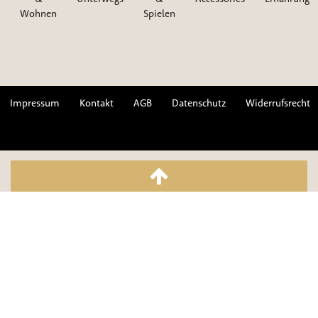
Wohnen
Spielen
Impressum
Kontakt
AGB
Datenschutz
Widerrufsrecht