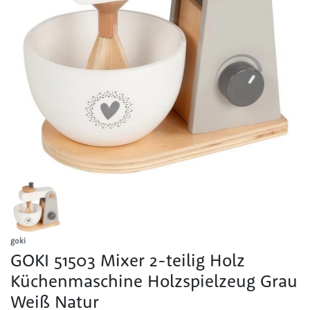
goki
GOKI 51503 Mixer 2-teilig Holz
Küchenmaschine Holzspielzeug Grau
Weiß Natur