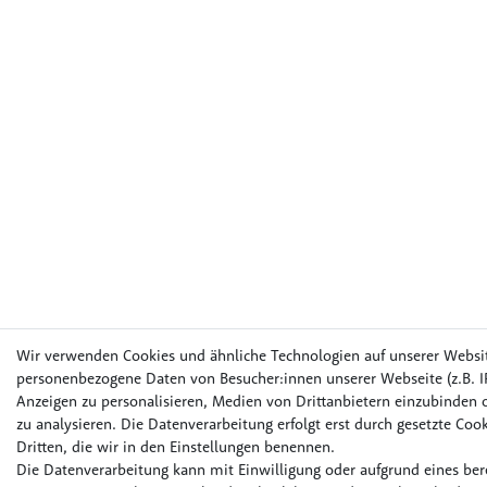
Wir verwenden Cookies und ähnliche Technologien auf unserer Websi
personenbezogene Daten von Besucher:innen unserer Webseite (z.B. IP
Anzeigen zu personalisieren, Medien von Drittanbietern einzubinden o
zu analysieren. Die Datenverarbeitung erfolgt erst durch gesetzte Cook
Dritten, die wir in den Einstellungen benennen.
Die Datenverarbeitung kann mit Einwilligung oder aufgrund eines bere