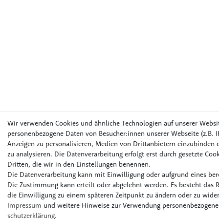
Wir verwenden Cookies und ähnliche Technologien auf unserer Websi
personenbezogene Daten von Besucher:innen unserer Webseite (z.B. IP
Anzeigen zu personalisieren, Medien von Drittanbietern einzubinden o
zu analysieren. Die Datenverarbeitung erfolgt erst durch gesetzte Cook
Dritten, die wir in den Einstellungen benennen.
Die Datenverarbeitung kann mit Einwilligung oder aufgrund eines bere
Die Zustimmung kann erteilt oder abgelehnt werden. Es besteht das R
die Einwilligung zu einem späteren Zeitpunkt zu ändern oder zu wider
Impressum
und weitere Hinweise zur Verwendung personenbezogener
schutz­erklärung
.