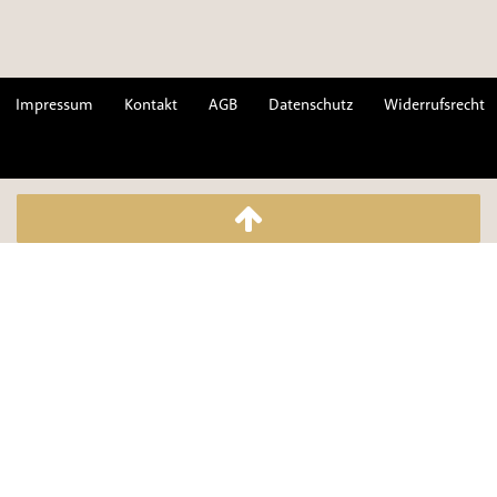
Impressum
Kontakt
AGB
Datenschutz
Widerrufsrecht