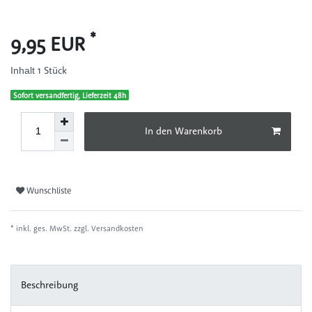
*
9,95 EUR
1
Stück
Inhalt
Sofort versandfertig, Lieferzeit 48h
In den Warenkorb
Wunschliste
* inkl. ges. MwSt. zzgl.
Versandkosten
Beschreibung