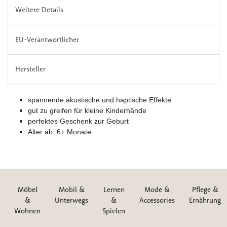
Weitere Details
EU-Verantwortlicher
Hersteller
spannende akustische und haptische Effekte
gut zu greifen für kleine Kinderhände
perfektes Geschenk zur Geburt
Alter ab: 6+ Monate
Möbel
Mobil &
Lernen
Mode &
Pflege &
&
Unterwegs
&
Accessories
Ernährung
Wohnen
Spielen