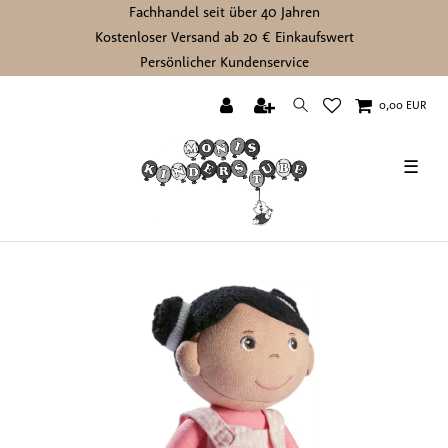
Fachhandel seit über 40 Jahren
Kostenloser Versand ab 20 € Einkaufswert
Persönlicher Kundenservice
0,00 EUR
☰