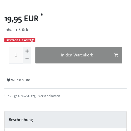
*
19,95 EUR
1
Stück
Inhalt
Lieferzeit auf Anfrage
In den Warenkorb
Wunschliste
* inkl. ges. MwSt. zzgl.
Versandkosten
Beschreibung