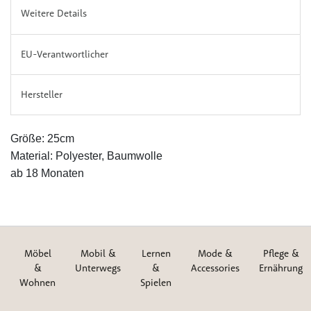
Weitere Details
EU-Verantwortlicher
Hersteller
Größe: 25cm
Material: Polyester, Baumwolle
ab 18 Monaten
Möbel
Mobil &
Lernen
Mode &
Pflege &
&
Unterwegs
&
Accessories
Ernährung
Wohnen
Spielen