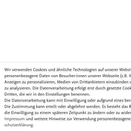
Wir verwenden Cookies und ähnliche Technologien auf unserer Websi
personenbezogene Daten von Besucher:innen unserer Webseite (z.B. IP
Anzeigen zu personalisieren, Medien von Drittanbietern einzubinden o
zu analysieren. Die Datenverarbeitung erfolgt erst durch gesetzte Cook
Dritten, die wir in den Einstellungen benennen.
Die Datenverarbeitung kann mit Einwilligung oder aufgrund eines bere
Die Zustimmung kann erteilt oder abgelehnt werden. Es besteht das R
die Einwilligung zu einem späteren Zeitpunkt zu ändern oder zu wider
Impressum
und weitere Hinweise zur Verwendung personenbezogener
schutz­erklärung
.