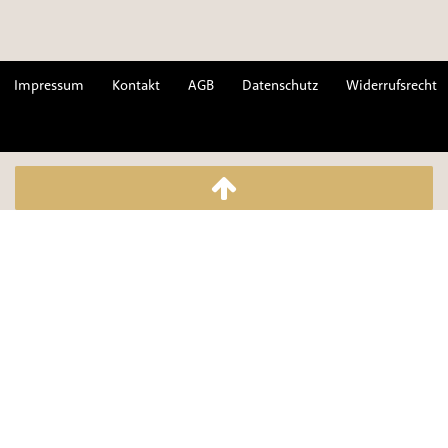
Impressum
Kontakt
AGB
Datenschutz
Widerrufsrecht