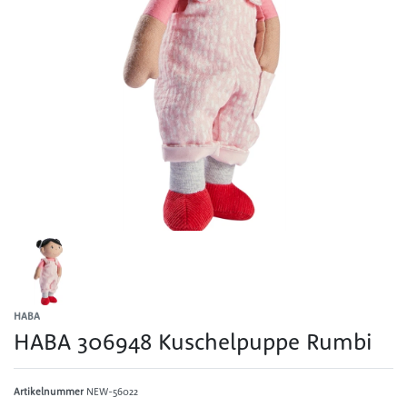
HABA
HABA 306948 Kuschelpuppe Rumbi
Artikelnummer
NEW-56022