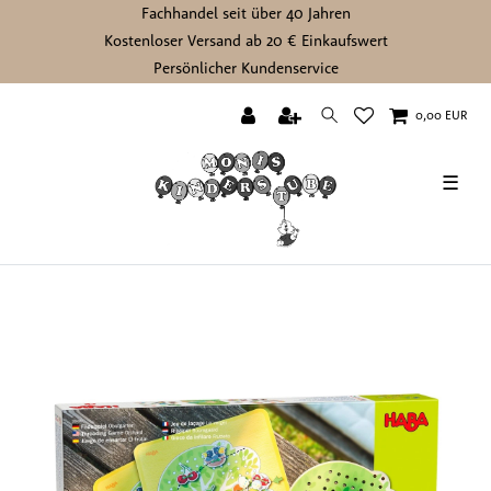
Fachhandel seit über 40 Jahren
Kostenloser Versand ab 20 € Einkaufswert
Persönlicher Kundenservice
0,00 EUR
☰