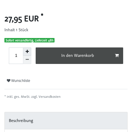
*
27,95 EUR
1
Stück
Inhalt
Sofort versandfertig, Lieferzeit 48h
In den Warenkorb
Wunschliste
* inkl. ges. MwSt. zzgl.
Versandkosten
Beschreibung