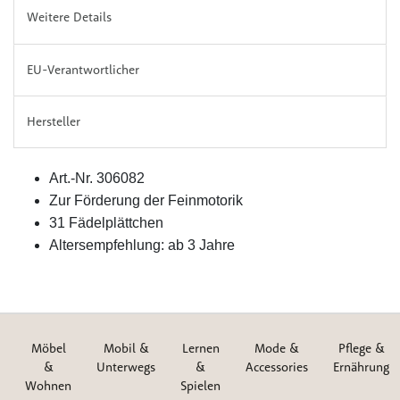
Weitere Details
EU-Verantwortlicher
Hersteller
Art.-Nr. 306082
Zur Förderung der Feinmotorik
31 Fädelplättchen
Altersempfehlung: ab 3 Jahre
Möbel
Mobil &
Lernen
Mode &
Pflege &
&
Unterwegs
&
Accessories
Ernährung
Wohnen
Spielen