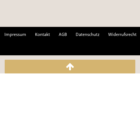
Impressum
Kontakt
AGB
Datenschutz
Widerrufsrecht