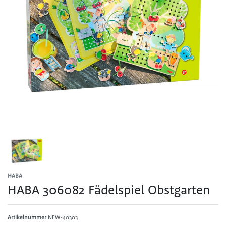
HABA
HABA 306082 Fädelspiel Obstgarten
Artikelnummer
NEW-40303