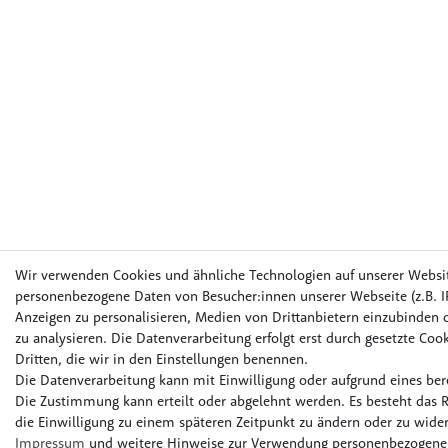
Wir verwenden Cookies und ähnliche Technologien auf unserer Websi
personenbezogene Daten von Besucher:innen unserer Webseite (z.B. IP
Anzeigen zu personalisieren, Medien von Drittanbietern einzubinden o
zu analysieren. Die Datenverarbeitung erfolgt erst durch gesetzte Cook
Dritten, die wir in den Einstellungen benennen.
Die Datenverarbeitung kann mit Einwilligung oder aufgrund eines bere
Die Zustimmung kann erteilt oder abgelehnt werden. Es besteht das R
die Einwilligung zu einem späteren Zeitpunkt zu ändern oder zu wider
Impressum
und weitere Hinweise zur Verwendung personenbezogener