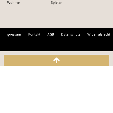
Wohnen
Spielen
Impressum
Kontakt
AGB
Datenschutz
Widerrufsrecht