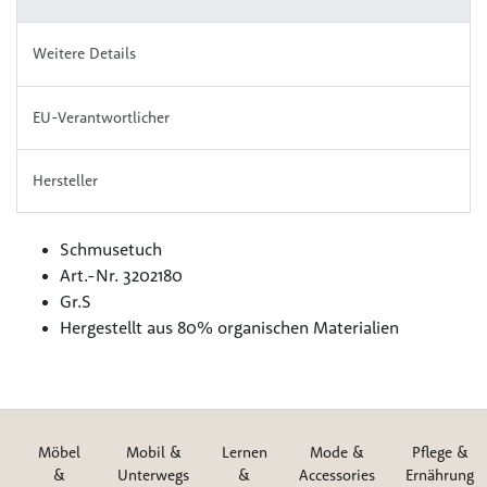
Weitere Details
EU-Verantwortlicher
Hersteller
Schmusetuch
Art.-Nr. 3202180
Gr.S
‎Hergestellt aus 80% organischen Materialien
Möbel
Mobil &
Lernen
Mode &
Pflege &
&
Unterwegs
&
Accessories
Ernährung