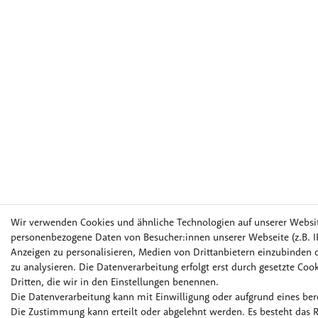
Wir verwenden Cookies und ähnliche Technologien auf unserer Websi
personenbezogene Daten von Besucher:innen unserer Webseite (z.B. IP
Anzeigen zu personalisieren, Medien von Drittanbietern einzubinden o
zu analysieren. Die Datenverarbeitung erfolgt erst durch gesetzte Cook
Dritten, die wir in den Einstellungen benennen.
Die Datenverarbeitung kann mit Einwilligung oder aufgrund eines bere
Die Zustimmung kann erteilt oder abgelehnt werden. Es besteht das R