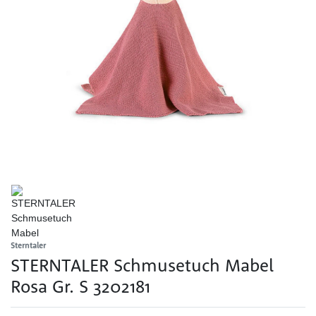
Sterntaler
STERNTALER Schmusetuch Mabel
Rosa Gr. S 3202181