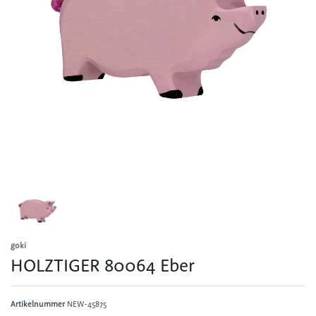
goki
HOLZTIGER 80064 Eber
Artikelnummer
NEW-45875