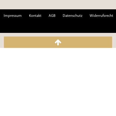
Impressum
Kontakt
AGB
Datenschutz
Widerrufsrecht