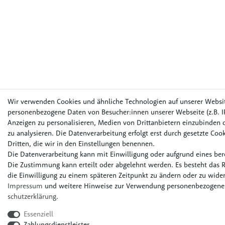
Wir verwenden Cookies und ähnliche Technologien auf unserer Websi
personenbezogene Daten von Besucher:innen unserer Webseite (z.B. IP
Anzeigen zu personalisieren, Medien von Drittanbietern einzubinden o
zu analysieren. Die Datenverarbeitung erfolgt erst durch gesetzte Cook
Dritten, die wir in den Einstellungen benennen.
Die Datenverarbeitung kann mit Einwilligung oder aufgrund eines bere
Die Zustimmung kann erteilt oder abgelehnt werden. Es besteht das R
die Einwilligung zu einem späteren Zeitpunkt zu ändern oder zu wider
Impressum
und weitere Hinweise zur Verwendung personenbezogener
schutz­erklärung
.
Essenziell
Zahlungsdienstleister