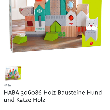
HABA
HABA 306086 Holz Bausteine Hund
und Katze Holz