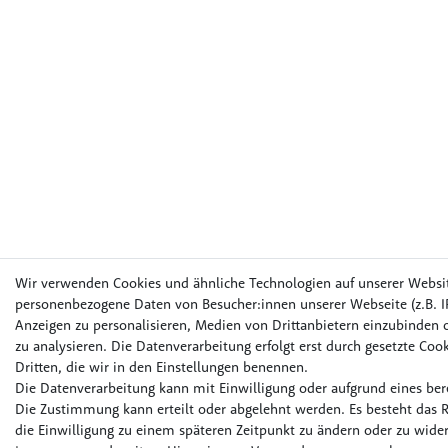
Wir verwenden Cookies und ähnliche Technologien auf unserer Websi
personenbezogene Daten von Besucher:innen unserer Webseite (z.B. IP
Anzeigen zu personalisieren, Medien von Drittanbietern einzubinden o
zu analysieren. Die Datenverarbeitung erfolgt erst durch gesetzte Cook
Dritten, die wir in den Einstellungen benennen.
Die Datenverarbeitung kann mit Einwilligung oder aufgrund eines bere
Die Zustimmung kann erteilt oder abgelehnt werden. Es besteht das R
die Einwilligung zu einem späteren Zeitpunkt zu ändern oder zu wider