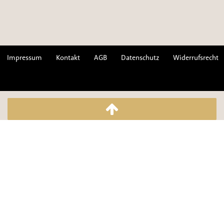
Impressum
Kontakt
AGB
Datenschutz
Widerrufsrecht