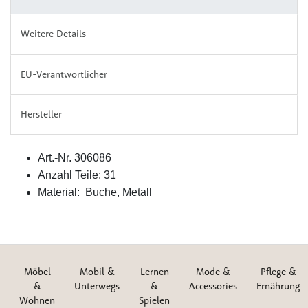
Weitere Details
EU-Verantwortlicher
Hersteller
Art.-Nr. 306086
Anzahl Teile: 31
Material: Buche, Metall
Möbel
Mobil &
Lernen
Mode &
Pflege &
&
Unterwegs
&
Accessories
Ernährung
Wohnen
Spielen