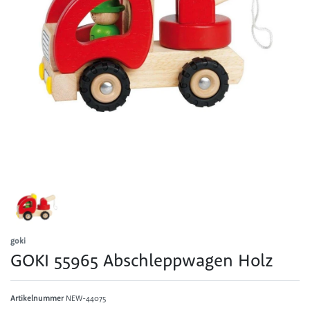
goki
GOKI 55965 Abschleppwagen Holz
Artikelnummer
NEW-44075