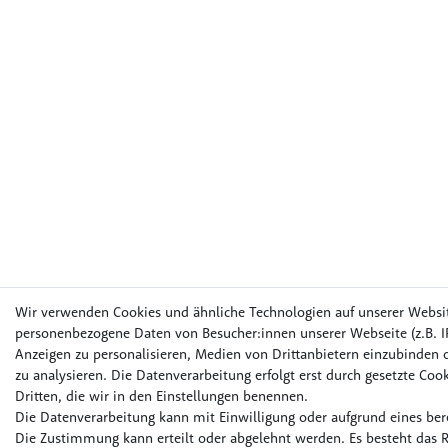
Wir verwenden Cookies und ähnliche Technologien auf unserer Websi
personenbezogene Daten von Besucher:innen unserer Webseite (z.B. IP
Anzeigen zu personalisieren, Medien von Drittanbietern einzubinden o
zu analysieren. Die Datenverarbeitung erfolgt erst durch gesetzte Cook
Dritten, die wir in den Einstellungen benennen.
Die Datenverarbeitung kann mit Einwilligung oder aufgrund eines bere
Die Zustimmung kann erteilt oder abgelehnt werden. Es besteht das R