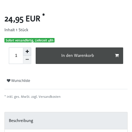
*
24,95 EUR
1
Stück
Inhalt
Sofort versandfertig, Lieferzeit 48h
In den Warenkorb
Wunschliste
* inkl. ges. MwSt. zzgl.
Versandkosten
Beschreibung