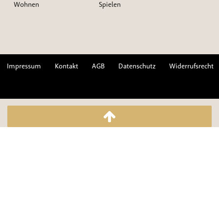
Wohnen
Spielen
Impressum
Kontakt
AGB
Datenschutz
Widerrufsrecht