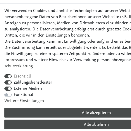
Wir verwenden Cookies und ähnliche Technologien auf unserer Websi
personenbezogene Daten von Besucher:innen unserer Webseite (z.B. IP
Anzeigen zu personalisieren, Medien von Drittanbietern einzubinden o
zu analysieren. Die Datenverarbeitung erfolgt erst durch gesetzte Cook
Dritten, die wir in den Einstellungen benennen.
Die Datenverarbeitung kann mit Einwilligung oder aufgrund eines bere
Die Zustimmung kann erteilt oder abgelehnt werden. Es besteht das R
die Einwilligung zu einem späteren Zeitpunkt zu ändern oder zu wider
Impressum
und weitere Hinweise zur Verwendung personenbezogener
schutz­erklärung
.
Essenziell
Zahlungsdienstleister
Externe Medien
Funktional
Weitere Einstellungen
Alle akzeptieren
Alle ablehnen