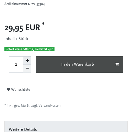
Artikelnummer
NEW-57304
*
29,95 EUR
1
Stück
Inhalt
Sofort versandfertig, Lieferzeit 48h
In den Warenkorb
Wunschliste
* inkl. ges. MwSt. zzgl.
Versandkosten
Weitere Details