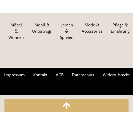
Möbel
Mobil &
Lernen
Mode &
Pflege &
&
Unterwegs
&
Accessories
Ernährung
Wohnen
Spielen
Impressum
Kontakt
AGB
Datenschutz
Widerrufsrecht