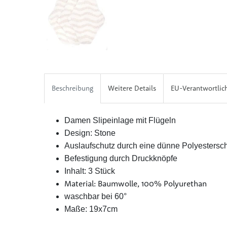
Beschreibung
Weitere Details
EU-Verantwortlic
Damen Slipeinlage mit Flügeln
Design: Stone
Auslaufschutz durch eine dünne Polyestersch
Befestigung durch Druckknöpfe
Inhalt: 3 Stück
Material: Baumwolle, 100% Polyurethan
waschbar bei 60°
Maße: 19x7cm