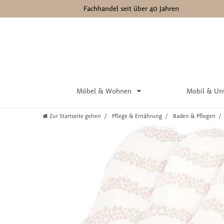
Fachhandel seit über 40 Jahren
Möbel & Wohnen
Mobil & Un
Zur Startseite gehen
Pflege & Ernährung
Baden & Pflegen