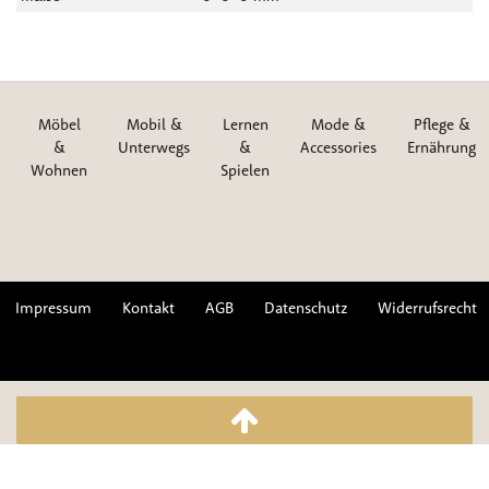
Möbel
Mobil &
Lernen
Mode &
Pflege &
&
Unterwegs
&
Accessories
Ernährung
Wohnen
Spielen
Impressum
Kontakt
AGB
Datenschutz
Widerrufsrecht