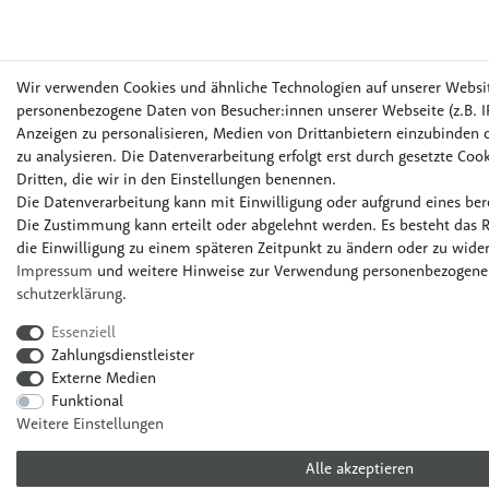
Wir verwenden Cookies und ähnliche Technologien auf unserer Websi
personenbezogene Daten von Besucher:innen unserer Webseite (z.B. IP
Anzeigen zu personalisieren, Medien von Drittanbietern einzubinden o
zu analysieren. Die Datenverarbeitung erfolgt erst durch gesetzte Cook
Dritten, die wir in den Einstellungen benennen.
Die Datenverarbeitung kann mit Einwilligung oder aufgrund eines bere
Die Zustimmung kann erteilt oder abgelehnt werden. Es besteht das R
die Einwilligung zu einem späteren Zeitpunkt zu ändern oder zu wider
Impressum
und weitere Hinweise zur Verwendung personenbezogener
schutz­erklärung
.
Essenziell
Zahlungsdienstleister
Externe Medien
Funktional
Weitere Einstellungen
Alle akzeptieren