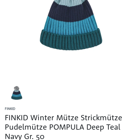
FINKID
FINKID Winter Mütze Strickmütze
Pudelmütze POMPULA Deep Teal
Navy Gr. 50